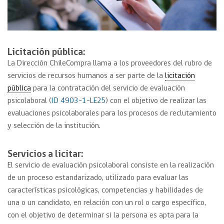
Licitación pública:
La Dirección ChileCompra llama a los proveedores del rubro de
servicios de recursos humanos a ser parte de la
licitación
pública
para la contratación del servicio de evaluación
psicolaboral (
ID 4903-1-LE25
) con el objetivo de realizar las
evaluaciones psicolaborales para los procesos de reclutamiento
y selección de la institución.
Servicios a licitar:
El servicio de evaluación psicolaboral consiste en la realización
de un proceso estandarizado, utilizado para evaluar las
características psicológicas, competencias y habilidades de
una o un candidato, en relación con un rol o cargo específico,
con el objetivo de determinar si la persona es apta para la