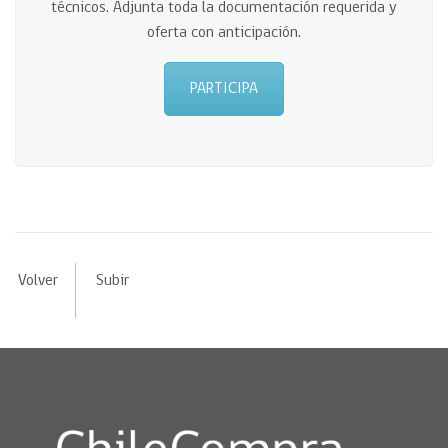
técnicos. Adjunta toda la documentación requerida y
oferta con anticipación.
PARTICIPA
Volver
Subir