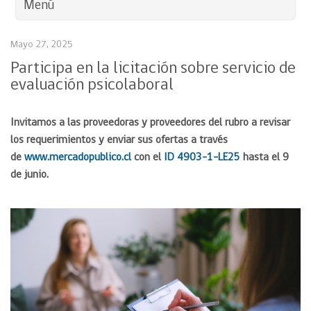
Menú
Mayo 27, 2025
Participa en la licitación sobre servicio de
evaluación psicolaboral
Invitamos a las proveedoras y proveedores del rubro a revisar
los requerimientos y enviar sus ofertas a través
de
www.mercadopublico.cl
con el
ID 4903-1-LE25
hasta el 9
de junio.