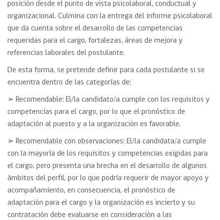
posición desde el punto de vista psicolaboral, conductual y
organizacional. Culmina con la entrega del informe psicolaboral
que da cuenta sobre el desarrollo de las competencias
requeridas para el cargo, fortalezas, áreas de mejora y
referencias laborales del postulante.
De esta forma, se pretende definir para cada postulante si se
encuentra dentro de las categorías de:
➢ Recomendable: El/la candidato/a cumple con los requisitos y
competencias para el cargo, por lo que el pronóstico de
adaptación al puesto y a la organización es favorable.
➢ Recomendable con observaciones: El/la candidata/a cumple
con la mayoría de los requisitos y competencias exigidas para
el cargo, pero presenta una brecha en el desarrollo de algunos
ámbitos del perfil, por lo que podría requerir de mayor apoyo y
acompañamiento, en consecuencia, el pronóstico de
adaptación para el cargo y la organización es incierto y su
contratación debe evaluarse en consideración a las