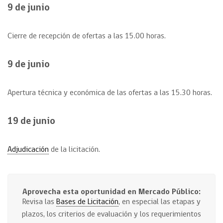
9 de junio
Cierre de recepción de ofertas a las 15.00 horas.
9 de junio
Apertura técnica y económica de las ofertas a las 15.30 horas.
19 de junio
Adjudicación
de la licitación.
Aprovecha esta oportunidad en Mercado Público:
Revisa las
Bases de Licitación
, en especial las etapas y
plazos, los criterios de evaluación y los requerimientos