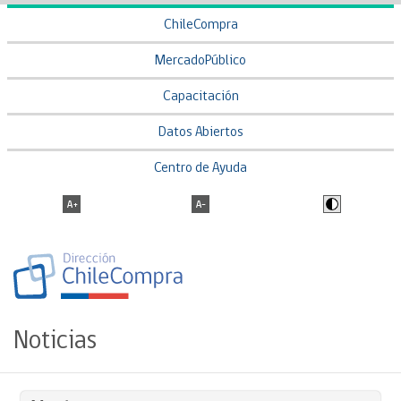
ChileCompra
MercadoPúblico
Capacitación
Datos Abiertos
Centro de Ayuda
Noticias