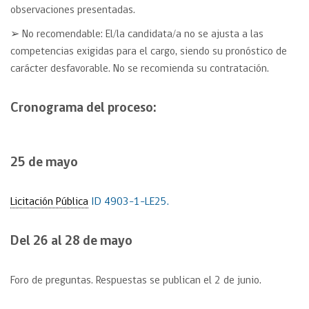
observaciones presentadas.
➢ No recomendable: El/la candidata/a no se ajusta a las
competencias exigidas para el cargo, siendo su pronóstico de
carácter desfavorable. No se recomienda su contratación.
Cronograma del proceso:
25 de mayo
Licitación Pública
ID 4903-1-LE25.
Del 26 al 28 de mayo
Foro de preguntas.
Respuestas se publican el 2 de junio.