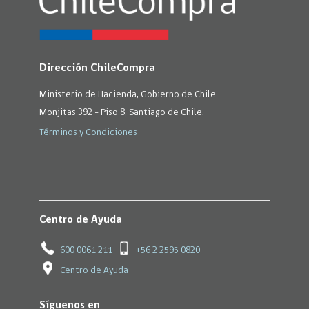
Dirección ChileCompra
Ministerio de Hacienda, Gobierno de Chile
Monjitas 392 - Piso 8, Santiago de Chile.
Términos y Condiciones
Centro de Ayuda
600 0061 211
+56 2 2595 0820
Centro de Ayuda
Síguenos en