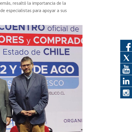
emás, resaltó la importancia de la
de especialistas para apoyar a sus