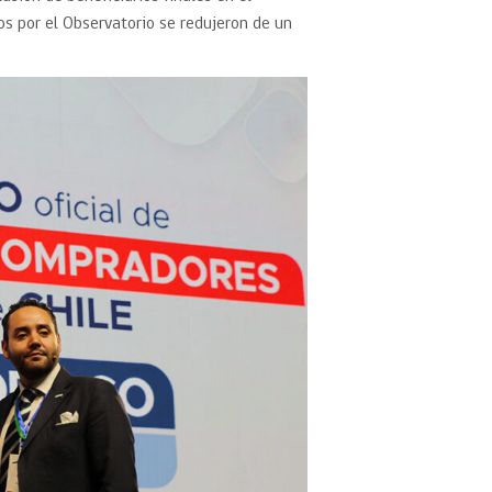
os por el Observatorio se redujeron de un