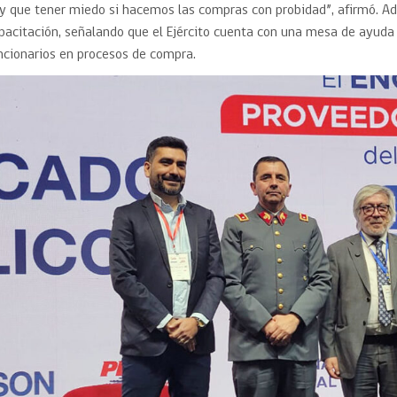
y que tener miedo si hacemos las compras con probidad”, afirmó. Ad
pacitación, señalando que el Ejército cuenta con una mesa de ayuda 
ncionarios en procesos de compra.