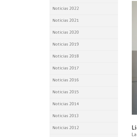
Proyecto BID
Noticias 2022
Reportes Ley de Inclus
Noticias 2021
Laboral
Noticias 2020
Sé parte de nuestro eq
Noticias 2019
Noticias 2018
Noticias 2017
Noticias 2016
Noticias 2015
Noticias 2014
Noticias 2013
Li
Noticias 2012
La