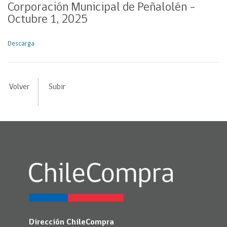
Corporación Municipal de Peñalolén –
Octubre 1, 2025
Descarga
Volver
Subir
Dirección ChileCompra