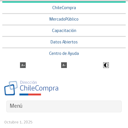
ChileCompra
MercadoPúblico
Capacitación
Datos Abiertos
Centro de Ayuda
Menú
Octubre 1, 2025