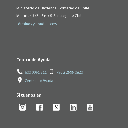
Ministerio de Hacienda, Gobierno de Chile
Monjitas 392 - Piso 8, Santiago de Chile.
Términos y Condiciones
Centro de Ayuda
600 0061 211
+56 2 2595 0820
Centro de Ayuda
Síguenos en