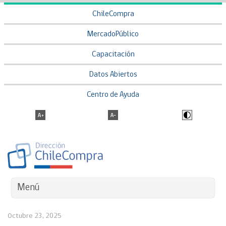
ChileCompra
MercadoPúblico
Capacitación
Datos Abiertos
Centro de Ayuda
Menú
Octubre 23, 2025