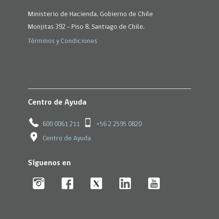
Ministerio de Hacienda, Gobierno de Chile
Monjitas 392 - Piso 8, Santiago de Chile.
Términos y Condiciones
Centro de Ayuda
600 0061 211
+56 2 2595 0820
Centro de Ayuda
Síguenos en