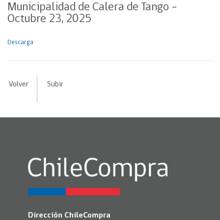
Municipalidad de Calera de Tango –
Octubre 23, 2025
Descarga
Volver
Subir
Dirección ChileCompra