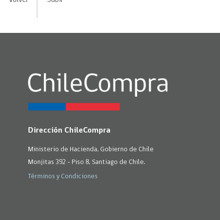
Dirección ChileCompra
Ministerio de Hacienda, Gobierno de Chile
Monjitas 392 - Piso 8, Santiago de Chile.
Términos y Condiciones