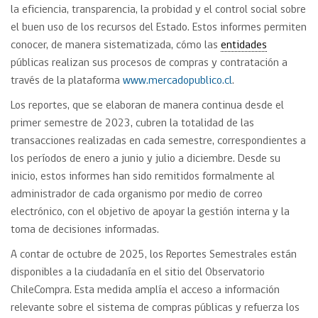
la eficiencia, transparencia, la probidad y el control social sobre
el buen uso de los recursos del Estado. Estos informes permiten
conocer, de manera sistematizada, cómo las
entidades
públicas realizan sus procesos de compras y contratación a
través de la plataforma
www.mercadopublico.cl
.
Los reportes, que se elaboran de manera continua desde el
primer semestre de 2023, cubren la totalidad de las
transacciones realizadas en cada semestre, correspondientes a
los períodos de enero a junio y julio a diciembre. Desde su
inicio, estos informes han sido remitidos formalmente al
administrador de cada organismo por medio de correo
electrónico, con el objetivo de apoyar la gestión interna y la
toma de decisiones informadas.
A contar de octubre de 2025, los Reportes Semestrales están
disponibles a la ciudadanía en el sitio del Observatorio
ChileCompra. Esta medida amplía el acceso a información
relevante sobre el sistema de compras públicas y refuerza los