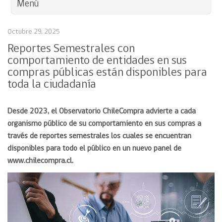
Menú
Octubre 29, 2025
Reportes Semestrales con
comportamiento de entidades en sus
compras públicas están disponibles para
toda la ciudadanía
Desde 2023, el Observatorio ChileCompra advierte a cada
organismo público de su comportamiento en sus compras a
través de reportes semestrales los cuales se encuentran
disponibles para todo el público en un nuevo panel de
www.chilecompra.cl.