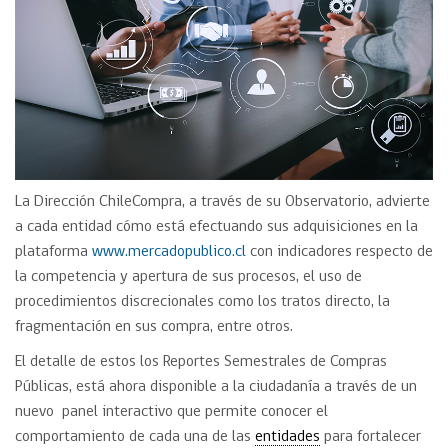
La Dirección ChileCompra, a través de su Observatorio, advierte
a cada entidad cómo está efectuando sus adquisiciones en la
plataforma
www.mercadopublico.cl
con indicadores respecto de
la competencia y apertura de sus procesos, el uso de
procedimientos discrecionales como los tratos directo, la
fragmentación en sus compra, entre otros.
El detalle de estos los Reportes Semestrales de Compras
Públicas, está ahora disponible a la ciudadanía a través de un
nuevo panel interactivo que permite conocer el
comportamiento de cada una de las
entidades
para fortalecer