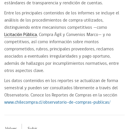
estándares de transparencia y rendición de cuentas.
Entre los principales contenidos de los informes se incluye el
análisis de los procedimientos de compra utilizados,
distinguiendo entre mecanismos competitivos —como
Licitación Pública
, Compra Ágil y Convenios Marco— y no
competitivos, así como información sobre montos
comprometidos, rubros, principales proveedores, reclamos
asociados a eventuales irregularidades y pago oportuno,
además de hallazgos por incumplimientos normativos, entre
otros aspectos clave.
Los datos contenidos en los reportes se actualizan de forma
semestral y pueden ser consultados libremente a través del
Observatorio. Conoce los Reportes de Compras en la sección
www.chilecompra.cl/observatorio-de-compras-publicas/
Volver
Subir