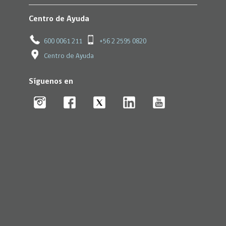
Centro de Ayuda
600 0061 211
+56 2 2595 0820
Centro de Ayuda
Síguenos en