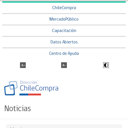
ChileCompra
MercadoPúblico
Capacitación
Datos Abiertos
Centro de Ayuda
Noticias