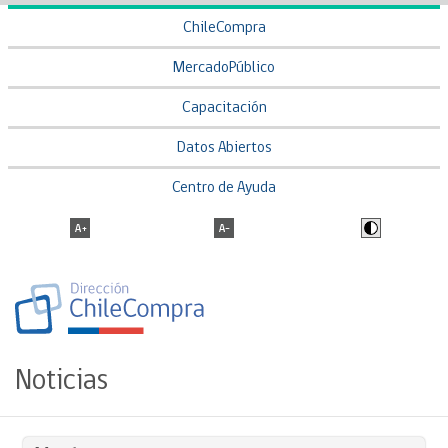
ChileCompra
MercadoPúblico
Capacitación
Datos Abiertos
Centro de Ayuda
Noticias