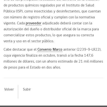
de productos químicos regulados por el Instituto de Salud
Pública (ISP), como insecticidas y desinfectantes, que cuentan
con número de registro oficial y cumplen con la normativa
vigente. Cada
proveedor
adjudicado deberá contar con la
autorización del dueño o distribuidor oficial de la marca para
comercializar estos productos, lo que asegura su correcta
venta y uso en el sector público.
Cabe destacar que el
Convenio Marco
anterior (2239-9-LR22),
cuya vigencia finaliza en octubre, transó a la fecha 147,6
millones de dólares, con un ahorro estimado de 21 mil millones
de pesos para el Estado en dos años.
Volver
Subir