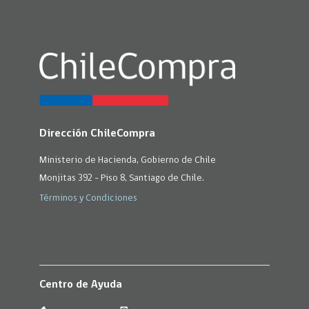
Dirección ChileCompra
Ministerio de Hacienda, Gobierno de Chile
Monjitas 392 - Piso 8, Santiago de Chile.
Términos y Condiciones
Centro de Ayuda