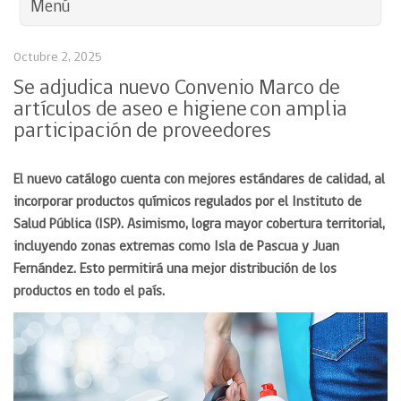
Menú
Octubre 2, 2025
Se adjudica nuevo Convenio Marco de
artículos de aseo e higiene con amplia
participación de proveedores
El nuevo catálogo cuenta con mejores estándares de calidad, al
incorporar
productos químicos regulados por el Instituto de
Salud Pública (ISP).
Asimismo, logra mayor cobertura territorial,
incluyendo zonas extremas como Isla de Pascua y Juan
Fernández.
Esto permitirá una mejor distribución de los
productos en todo el país.