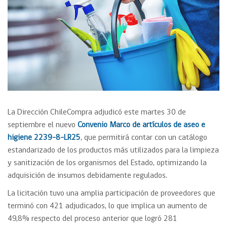
La Dirección ChileCompra adjudicó este martes 30 de
septiembre el nuevo
Convenio Marco de artículos de aseo e
higiene
2239-8-LR25
, que permitirá contar con un catálogo
estandarizado de los productos más utilizados para la limpieza
y sanitización de los organismos del Estado, optimizando la
adquisición de insumos debidamente regulados.
La licitación tuvo una amplia participación de proveedores que
terminó con 421 adjudicados, lo que implica un aumento de
49,8% respecto del proceso anterior que logró 281