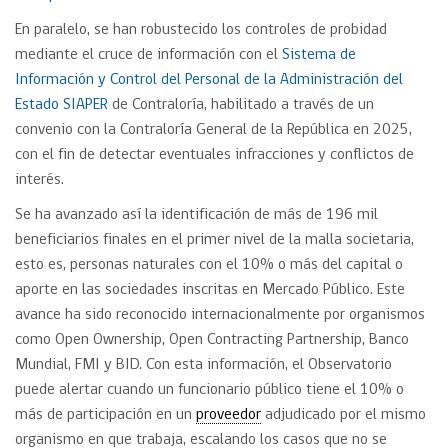
En paralelo, se han robustecido los controles de probidad
mediante el cruce de información con el
Sistema de
Información y Control del Personal de la Administración del
Estado SIAPER
de Contraloría, habilitado a través de un
convenio con la Contraloría General de la República en 2025,
con el fin de detectar eventuales infracciones y conflictos de
interés.
Se ha avanzado así la identificación de más de 196 mil
beneficiarios finales en el primer nivel de la malla societaria,
esto es, personas naturales con el 10% o más del capital o
aporte en las sociedades inscritas en Mercado Público. Este
avance ha sido reconocido internacionalmente por organismos
como Open Ownership, Open Contracting Partnership, Banco
Mundial, FMI y BID. Con esta información, el Observatorio
puede alertar cuando un funcionario público tiene el 10% o
más de participación en un
proveedor
adjudicado por el mismo
organismo en que trabaja, escalando los casos que no se