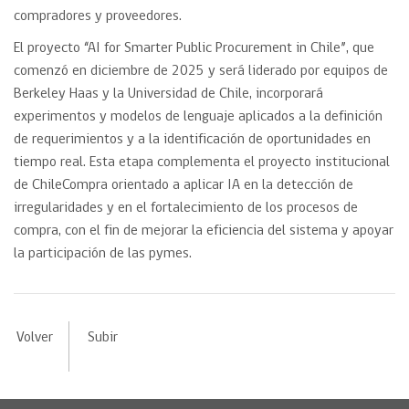
compradores y proveedores.
El proyecto “AI for Smarter Public Procurement in Chile”, que
comenzó en diciembre de 2025 y será liderado por equipos de
Berkeley Haas y la Universidad de Chile, incorporará
experimentos y modelos de lenguaje aplicados a la definición
de requerimientos y a la identificación de oportunidades en
tiempo real. Esta etapa complementa el proyecto institucional
de ChileCompra orientado a aplicar IA en la detección de
irregularidades y en el fortalecimiento de los procesos de
compra, con el fin de mejorar la eficiencia del sistema y apoyar
la participación de las pymes.
Volver
Subir