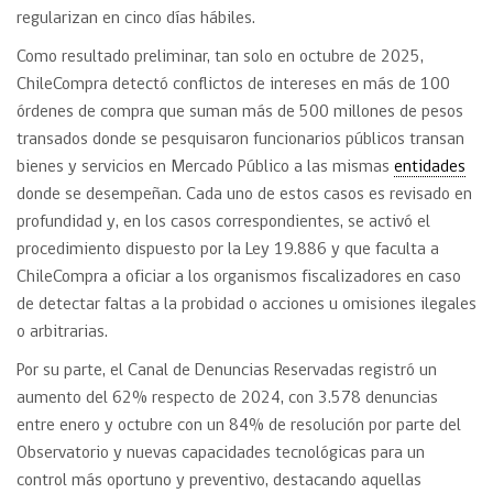
regularizan en cinco días hábiles.
Como resultado preliminar, tan solo en octubre de 2025,
ChileCompra detectó conflictos de intereses en más de 100
órdenes de compra que suman más de 500 millones de pesos
transados donde se pesquisaron funcionarios públicos transan
bienes y servicios en Mercado Público a las mismas
entidades
donde se desempeñan. Cada uno de estos casos es revisado en
profundidad y, en los casos correspondientes, se activó el
procedimiento dispuesto por la Ley 19.886 y que faculta a
ChileCompra a oficiar a los organismos fiscalizadores en caso
de detectar faltas a la probidad o acciones u omisiones ilegales
o arbitrarias.
Por su parte, el Canal de Denuncias Reservadas registró un
aumento del 62% respecto de 2024, con 3.578 denuncias
entre enero y octubre con un 84% de resolución por parte del
Observatorio y nuevas capacidades tecnológicas para un
control más oportuno y preventivo, destacando aquellas