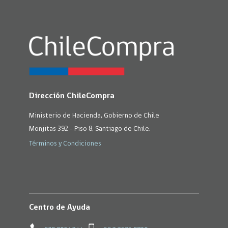
Dirección ChileCompra
Ministerio de Hacienda, Gobierno de Chile
Monjitas 392 - Piso 8, Santiago de Chile.
Términos y Condiciones
Centro de Ayuda