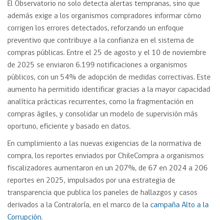
El Observatorio no solo detecta alertas tempranas, sino que
además exige a los organismos compradores informar cómo
corrigen los errores detectados, reforzando un enfoque
preventivo que contribuye a la confianza en el sistema de
compras públicas. Entre el 25 de agosto y el 10 de noviembre
de 2025 se enviaron 6.199 notificaciones a organismos
públicos, con un 54% de adopción de medidas correctivas. Este
aumento ha permitido identificar gracias a la mayor capacidad
analítica prácticas recurrentes, como la fragmentación en
compras ágiles, y consolidar un modelo de supervisión más
oportuno, eficiente y basado en datos.
En cumplimiento a las nuevas exigencias de la normativa de
compra, los reportes enviados por ChileCompra a organismos
fiscalizadores aumentaron en un 207%, de 67 en 2024 a 206
reportes en 2025, impulsados por una estrategia de
transparencia que publica los paneles de hallazgos y casos
derivados a la Contraloría, en el marco de la
campaña Alto a la
Corrupción
.