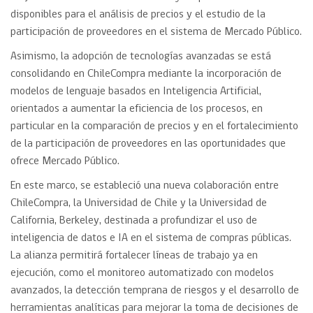
disponibles para el análisis de precios y el estudio de la
participación de proveedores en el sistema de Mercado Público.
Asimismo, la adopción de tecnologías avanzadas se está
consolidando en ChileCompra mediante la incorporación de
modelos de lenguaje basados en Inteligencia Artificial,
orientados a aumentar la eficiencia de los procesos, en
particular en la comparación de precios y en el fortalecimiento
de la participación de proveedores en las oportunidades que
ofrece Mercado Público.
En este marco, se estableció una nueva colaboración entre
ChileCompra, la Universidad de Chile y la Universidad de
California, Berkeley, destinada a profundizar el uso de
inteligencia de datos e IA en el sistema de compras públicas.
La alianza permitirá fortalecer líneas de trabajo ya en
ejecución, como el monitoreo automatizado con modelos
avanzados, la detección temprana de riesgos y el desarrollo de
herramientas analíticas para mejorar la toma de decisiones de