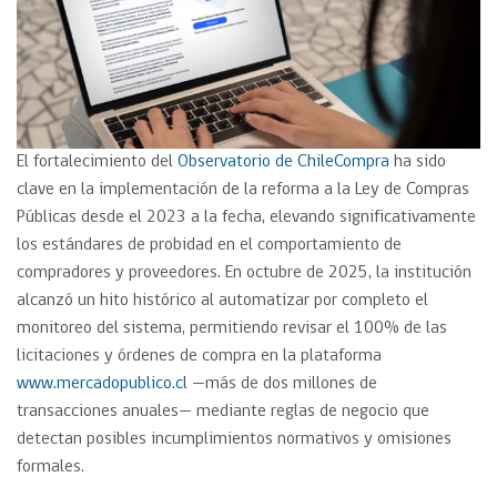
El fortalecimiento del
Observatorio de ChileCompra
ha sido
clave en la implementación de la reforma a la Ley de Compras
Públicas desde el 2023 a la fecha, elevando significativamente
los estándares de probidad en el comportamiento de
compradores y proveedores. En octubre de 2025, la institución
alcanzó un hito histórico al automatizar por completo el
monitoreo del sistema, permitiendo revisar el 100% de las
licitaciones y órdenes de compra en la plataforma
www.mercadopublico.cl
—más de dos millones de
transacciones anuales— mediante reglas de negocio que
detectan posibles incumplimientos normativos y omisiones
formales.