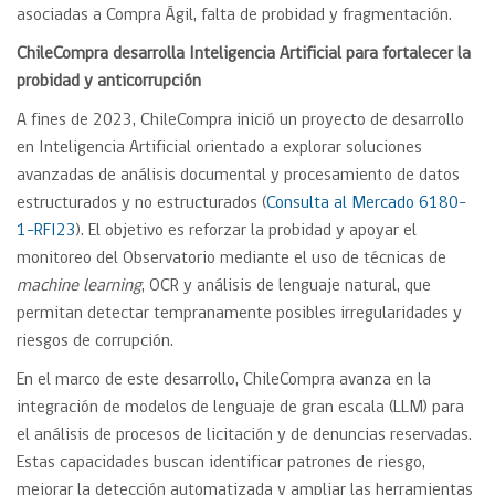
asociadas a Compra Ágil, falta de probidad y fragmentación.
ChileCompra desarrolla Inteligencia Artificial para fortalecer la
probidad y anticorrupción
A fines de 2023, ChileCompra inició un proyecto de desarrollo
en Inteligencia Artificial orientado a explorar soluciones
avanzadas de análisis documental y procesamiento de datos
estructurados y no estructurados (
Consulta al Mercado 6180-
1-RFI23
). El objetivo es reforzar la probidad y apoyar el
monitoreo del Observatorio mediante el uso de técnicas de
machine learning
, OCR y análisis de lenguaje natural, que
permitan detectar tempranamente posibles irregularidades y
riesgos de corrupción.
En el marco de este desarrollo, ChileCompra avanza en la
integración de modelos de lenguaje de gran escala (LLM) para
el análisis de procesos de licitación y de denuncias reservadas.
Estas capacidades buscan identificar patrones de riesgo,
mejorar la detección automatizada y ampliar las herramientas