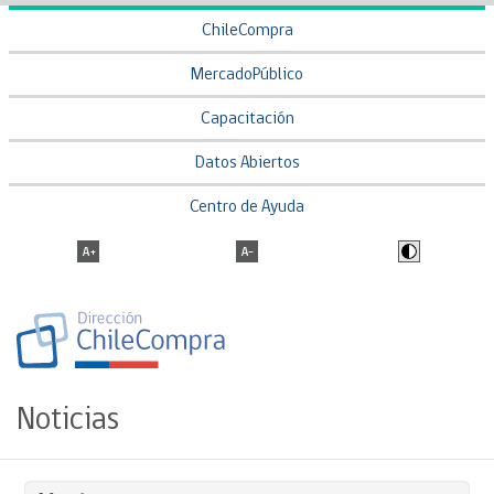
ChileCompra
MercadoPúblico
Capacitación
Datos Abiertos
Centro de Ayuda
Noticias