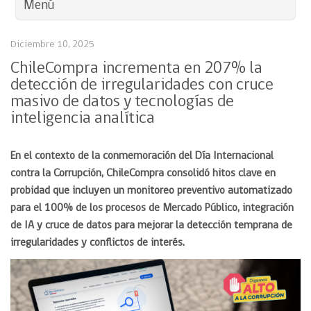
Menú
Diciembre 10, 2025
ChileCompra incrementa en 207% la
detección de irregularidades con cruce
masivo de datos y tecnologías de
inteligencia analítica
En el contexto de la conmemoración del Día Internacional
contra la Corrupción
, ChileCompra consolidó hitos clave en
probidad que incluyen un monitoreo preventivo automatizado
para el 100% de los procesos de Mercado Público, integración
de IA y cruce de datos para mejorar la detección temprana de
irregularidades y conflictos de interés.