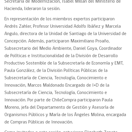
Secretaría de Modernización, Isabel Millán del Ministerio de
Hacienda, lideraron la sesión.
En representación de los miembros expertos participaron
Andrés Zahler, Profesor Universidad Adolfo Ibáñez y Marcela
Angulo, directora de la Unidad de Santiago de la Universidad de
Concepción. Además, participaron Maximiliano Proaño,
Subsecretario del Medio Ambiente, Daniel Goya, Coordinador
de Políticas e Institucionalidad de la División de Desarrollo
Productivo Sostenible de la Subsecretaría de Economía y EMT,
Paula González, de la División Políticas Públicas de la
Subsecretaría de Ciencia, Tecnología, Conocimiento e
Innovación, Marcos Maldonado Encargado de I+D de la
Subsecretaría de Ciencia, Tecnología, Conocimiento e
Innovación. Por parte de ChileCompra participaron Paula
Moreno, jefa del Departamento de Gestión y Asesoría de
Organismos Públicos y María de los Ángeles Molina, encargada
de Compras Públicas de Innovación.