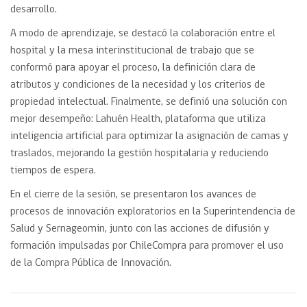
desarrollo.
A modo de aprendizaje, se destacó la colaboración entre el
hospital y la mesa interinstitucional de trabajo que se
conformó para apoyar el proceso, la definición clara de
atributos y condiciones de la necesidad y los criterios de
propiedad intelectual. Finalmente, se definió una solución con
mejor desempeño: Lahuén Health, plataforma que utiliza
inteligencia artificial para optimizar la asignación de camas y
traslados, mejorando la gestión hospitalaria y reduciendo
tiempos de espera.
En el cierre de la sesión, se presentaron los avances de
procesos de innovación exploratorios en la Superintendencia de
Salud y Sernageomin, junto con las acciones de difusión y
formación impulsadas por ChileCompra para promover el uso
de la Compra Pública de Innovación.