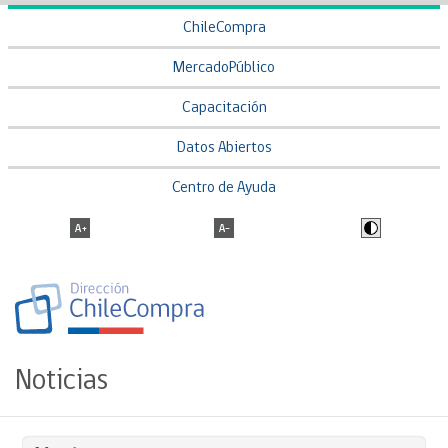
ChileCompra
MercadoPúblico
Capacitación
Datos Abiertos
Centro de Ayuda
Noticias