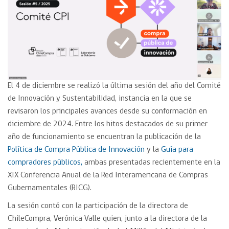
El 4 de diciembre se realizó la última sesión del año del Comité
de Innovación y Sustentabilidad, instancia en la que se
revisaron los principales avances desde su conformación en
diciembre de 2024. Entre los hitos destacados de su primer
año de funcionamiento se encuentran la publicación de la
Política de Compra Pública de Innovación
y la
Guía para
compradores públicos,
ambas presentadas recientemente en la
XIX Conferencia Anual de la Red Interamericana de Compras
Gubernamentales (RICG).
La sesión contó con la participación de la directora de
ChileCompra, Verónica Valle quien, junto a la directora de la