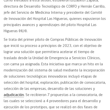
Como invitados a esta sesión, estuvieron Elizabeth Zapata,
directora de Desarrollo Tecnológico de CORFO y Hernán Carrillo,
jefe del Servicio de Medicina Interna y presidente del Comité
de Innovación del Hospital Las Higueras, quienes expusieron los
principales avances y aprendizajes del piloto Hospital Las
Higueras (HLH).
Se trata del primer piloto de Compras Públicas de Innovación
que inició su proceso a principios de 2023, con el objetivo de
lograr una solución que permitiera acelerar el tiempo de
traslado desde la Unidad de Emergencia a Servicios Clínicos,
con cama ya asignada. Esta iniciativa que marca un hito en la
modernización del sistema de salud mediante la incorporación
de soluciones tecnológicas innovadoras incluyó etapas de
selección del hospital, exploración, publicación de convocatoria,
selección de las empresas, desarrollo de las soluciones y
adjudicación
. Se recibieron 7 propuestas a la convocatoria, de
las cuales se seleccionó a 4 proveedores para el desarrollo y
ejecución de los prototipos, que se realizó en dos fases de