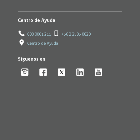
Centro de Ayuda
600 0061 211
+56 2 2595 0820
Centro de Ayuda
Síguenos en