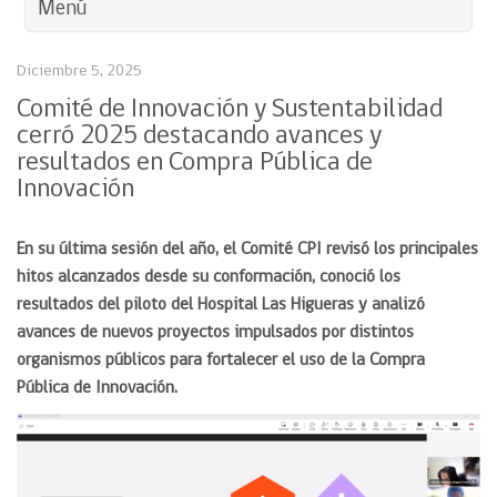
Menú
Diciembre 5, 2025
Comité de Innovación y Sustentabilidad
cerró 2025 destacando avances y
resultados en Compra Pública de
Innovación
En su última sesión del año, el Comité CPI revisó los principales
hitos alcanzados desde su conformación, conoció los
resultados del piloto del Hospital Las Higueras y analizó
avances de nuevos proyectos impulsados por distintos
organismos públicos para fortalecer el uso de la Compra
Pública de Innovación.