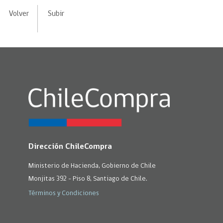
Volver
Subir
Dirección ChileCompra
Ministerio de Hacienda, Gobierno de Chile
Monjitas 392 - Piso 8, Santiago de Chile.
Términos y Condiciones