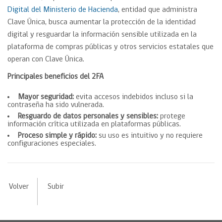
Digital del Ministerio de Hacienda
, entidad que administra
Clave Única, busca aumentar la protección de la identidad
digital y resguardar la información sensible utilizada en la
plataforma de compras públicas y otros servicios estatales que
operan con Clave Única.
Principales beneficios del 2FA
Mayor seguridad:
evita accesos indebidos incluso si la
contraseña ha sido vulnerada.
Resguardo de datos personales y sensibles:
protege
información crítica utilizada en plataformas públicas.
Proceso simple y rápido:
su uso es intuitivo y no requiere
configuraciones especiales.
Volver
Subir