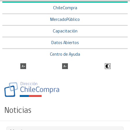
ChileCompra
MercadoPúblico
Capacitación
Datos Abiertos
Centro de Ayuda
Noticias