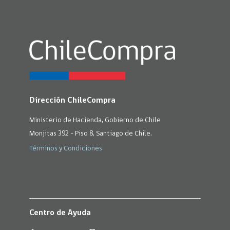
Dirección ChileCompra
Ministerio de Hacienda, Gobierno de Chile
Monjitas 392 - Piso 8, Santiago de Chile.
Términos y Condiciones
Centro de Ayuda