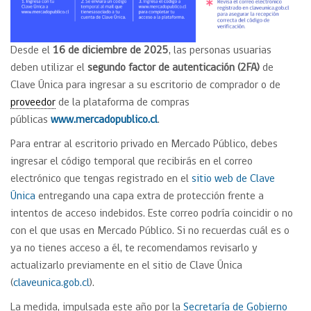
Desde el
16 de diciembre
de 2025
, las personas usuarias
deben utilizar el
segundo factor de autenticación (2FA)
de
Clave Única para ingresar a su escritorio de comprador o de
proveedor
de la plataforma de compras
públicas
www.mercadopublico.cl
.
Para entrar al escritorio privado en Mercado Público, debes
ingresar el código temporal que recibirás en el correo
electrónico que tengas registrado en el
sitio web de Clave
Única
entregando una capa extra de protección frente a
intentos de acceso indebidos. Este correo podría coincidir o no
con el que usas en Mercado Público. Si no recuerdas cuál es o
ya no tienes acceso a él, te recomendamos revisarlo y
actualizarlo previamente en el sitio de Clave Única
(
claveunica.gob.cl
).
La medida, impulsada este año por la
Secretaría de Gobierno