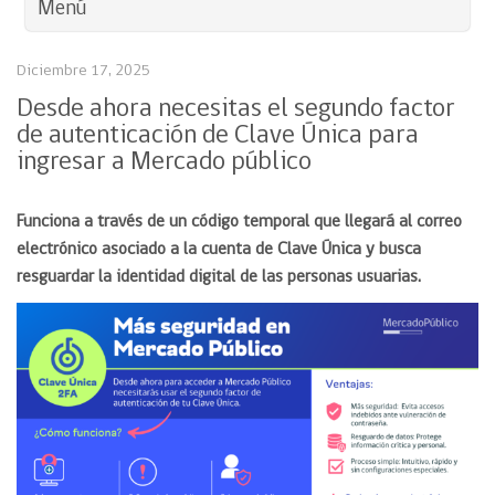
Menú
Diciembre 17, 2025
Desde ahora necesitas el segundo factor
de autenticación de Clave Única para
ingresar a Mercado público
Funciona a través de un código temporal que llegará al correo
electrónico asociado a la cuenta de Clave Única
y busca
resguardar la identidad digital de las personas usuarias.