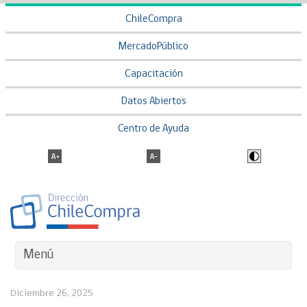
ChileCompra
MercadoPúblico
Capacitación
Datos Abiertos
Centro de Ayuda
Menú
Diciembre 26, 2025