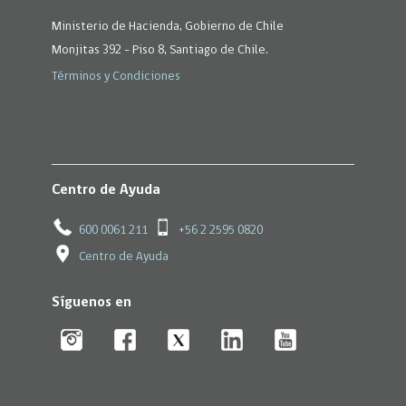
Ministerio de Hacienda, Gobierno de Chile
Monjitas 392 - Piso 8, Santiago de Chile.
Términos y Condiciones
Centro de Ayuda
600 0061 211
+56 2 2595 0820
Centro de Ayuda
Síguenos en