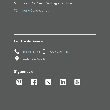
Monjitas 392 - Piso 8, Santiago de Chile.
Términos y Condiciones
Centro de Ayuda
600 0061 211
+56 2 2595 0820
Centro de Ayuda
Síguenos en