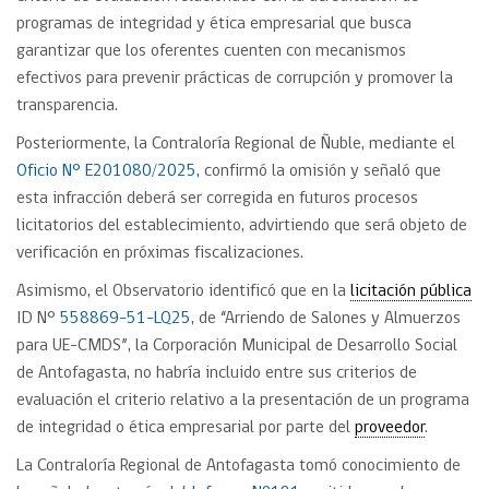
programas de integridad y ética empresarial que busca
garantizar que los oferentes cuenten con mecanismos
efectivos para prevenir prácticas de corrupción y promover la
transparencia.
Posteriormente, la Contraloría Regional de Ñuble, mediante el
Oficio N° E201080/2025,
confirmó la omisión y señaló que
esta infracción deberá ser corregida en futuros procesos
licitatorios del establecimiento, advirtiendo que será objeto de
verificación en próximas fiscalizaciones.
Asimismo, el Observatorio identificó que en la
licitación pública
ID N°
558869-51-LQ25
, de “Arriendo de Salones y Almuerzos
para UE-CMDS”, la Corporación Municipal de Desarrollo Social
de Antofagasta, no habría incluido entre sus criterios de
evaluación el criterio relativo a la presentación de un programa
de integridad o ética empresarial por parte del
proveedor
.
La Contraloría Regional de Antofagasta tomó conocimiento de