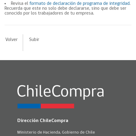
Revisa el
formato de declaración de programa de integridad
.
Recuerda que este no solo debe declararse, sino que debe ser
conocido por los trabajadores de tu empresa.
Volver
Subir
Dirección ChileCompra
Ministerio de Hacienda, Gobierno de Chile