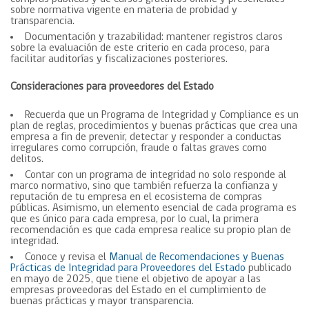
sobre normativa vigente en materia de probidad y
transparencia.
Documentación y trazabilidad: mantener registros claros
sobre la evaluación de este criterio en cada proceso, para
facilitar auditorías y fiscalizaciones posteriores.
Consideraciones para proveedores del Estado
Recuerda que un Programa de Integridad y Compliance es un
plan de reglas, procedimientos y buenas prácticas que crea una
empresa a fin de prevenir, detectar y responder a conductas
irregulares como corrupción, fraude o faltas graves como
delitos.
Contar con un programa de integridad no solo responde al
marco normativo, sino que también refuerza la confianza y
reputación de tu empresa en el ecosistema de compras
públicas. Asimismo, un elemento esencial de cada programa es
que es único para cada empresa, por lo cual, la primera
recomendación es que cada empresa realice su propio plan de
integridad.
Conoce y revisa el
Manual de Recomendaciones y Buenas
Prácticas de Integridad para Proveedores del Estado
publicado
en mayo de 2025, que tiene el objetivo de apoyar a las
empresas proveedoras del Estado en el cumplimiento de
buenas prácticas y mayor transparencia.