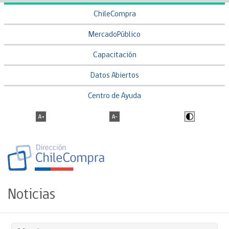
ChileCompra
MercadoPúblico
Capacitación
Datos Abiertos
Centro de Ayuda
Noticias