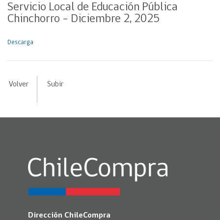
Servicio Local de Educación Pública
Chinchorro – Diciembre 2, 2025
Descarga
Volver
Subir
Dirección ChileCompra