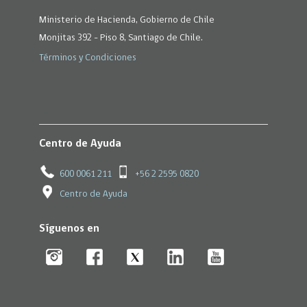
Ministerio de Hacienda, Gobierno de Chile
Monjitas 392 - Piso 8, Santiago de Chile.
Términos y Condiciones
Centro de Ayuda
600 0061 211
+56 2 2595 0820
Centro de Ayuda
Síguenos en