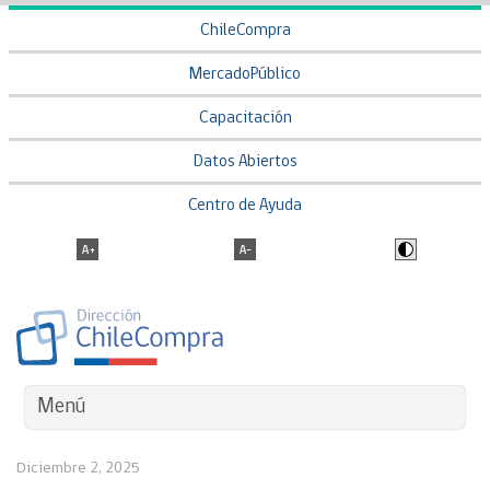
ChileCompra
MercadoPúblico
Capacitación
Datos Abiertos
Centro de Ayuda
Menú
Diciembre 2, 2025