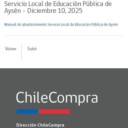
Servicio Local de Educación Pública de
Aysén – Diciembre 10, 2025
Manual de abastecimiento Servicio Local de Educación Pública de Aysén
Volver
Subir
Dirección ChileCompra