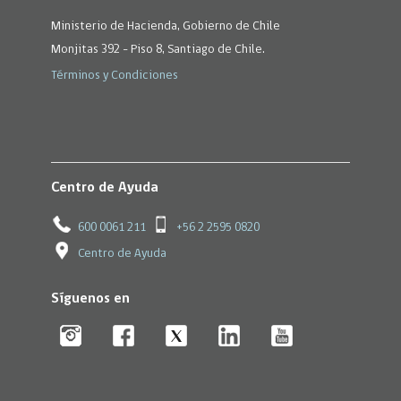
Ministerio de Hacienda, Gobierno de Chile
Monjitas 392 - Piso 8, Santiago de Chile.
Términos y Condiciones
Centro de Ayuda
600 0061 211
+56 2 2595 0820
Centro de Ayuda
Síguenos en