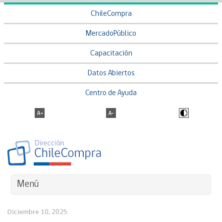
ChileCompra
MercadoPúblico
Capacitación
Datos Abiertos
Centro de Ayuda
Menú
Diciembre 10, 2025