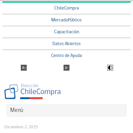
ChileCompra
MercadoPúblico
Capacitación
Datos Abiertos
Centro de Ayuda
Menú
Diciembre 2, 2025