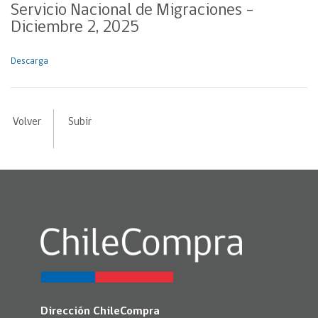
Servicio Nacional de Migraciones –
Diciembre 2, 2025
Descarga
Volver
Subir
Dirección ChileCompra