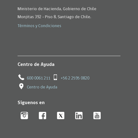
Ministerio de Hacienda, Gobierno de Chile
Monjitas 392 - Piso 8, Santiago de Chile.
Términos y Condiciones
Centro de Ayuda
600 0061 211
+56 2 2595 0820
Centro de Ayuda
Síguenos en