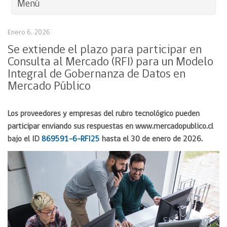
Menú
Enero 6, 2026
Se extiende el plazo para participar en
Consulta al Mercado (RFI) para un Modelo
Integral de Gobernanza de Datos en
Mercado Público
Los proveedores y empresas del rubro tecnológico pueden
participar enviando sus respuestas en www.mercadopublico.cl
bajo el ID
869591-6-RFI25
hasta el 30 de enero de 2026.