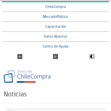
ChileCompra
MercadoPúblico
Capacitación
Datos Abiertos
Centro de Ayuda
Noticias