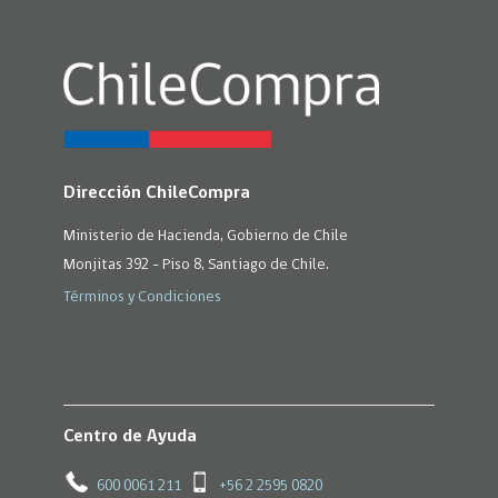
Dirección ChileCompra
Ministerio de Hacienda, Gobierno de Chile
Monjitas 392 - Piso 8, Santiago de Chile.
Términos y Condiciones
Centro de Ayuda
600 0061 211
+56 2 2595 0820