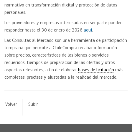
normativo en transformación digital y protección de datos
personales.
Los proveedores y empresas interesadas en ser parte pueden
responder hasta el 30 de enero de 2026
aquí
.
Las Consultas al Mercado son una herramienta de participación
temprana que permite a ChileCompra recabar información
sobre precios, características de los bienes o servicios
requeridos, tiempos de preparación de las ofertas y otros
aspectos relevantes, a fin de elaborar
bases de licitación
más
completas, precisas y ajustadas a la realidad del mercado.
Volver
Subir