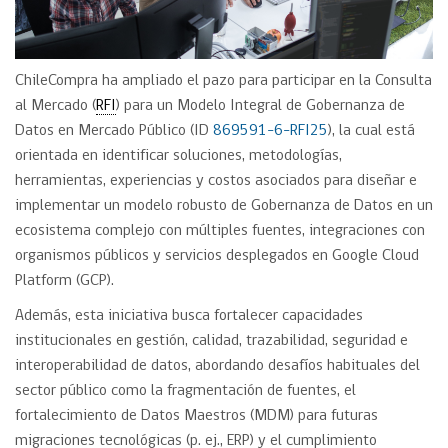
ChileCompra ha ampliado el pazo para participar en la Consulta
al Mercado (
RFI
) para un Modelo Integral de Gobernanza de
Datos en Mercado Público (ID
869591-6-RFI25
), la cual está
orientada en identificar soluciones, metodologías,
herramientas, experiencias y costos asociados para diseñar e
implementar un modelo robusto de Gobernanza de Datos en un
ecosistema complejo con múltiples fuentes, integraciones con
organismos públicos y servicios desplegados en Google Cloud
Platform (GCP).
Además, esta iniciativa busca fortalecer capacidades
institucionales en gestión, calidad, trazabilidad, seguridad e
interoperabilidad de datos, abordando desafíos habituales del
sector público como la fragmentación de fuentes, el
fortalecimiento de Datos Maestros (MDM) para futuras
migraciones tecnológicas (p. ej., ERP) y el cumplimiento