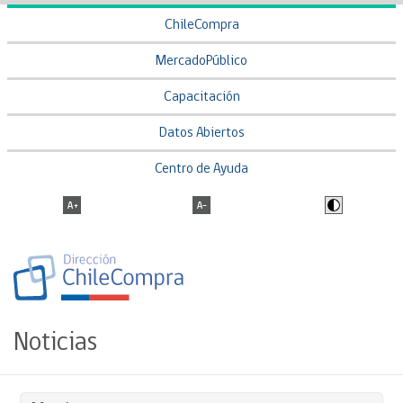
ChileCompra
MercadoPúblico
Capacitación
Datos Abiertos
Centro de Ayuda
Noticias