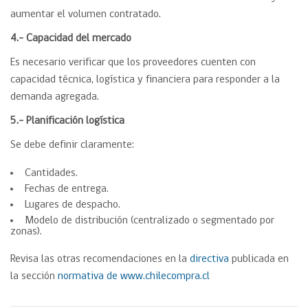
aumentar el volumen contratado.
4.- Capacidad del mercado
Es necesario verificar que los proveedores cuenten con
capacidad técnica, logística y financiera para responder a la
demanda agregada.
5.- Planificación logística
Se debe definir claramente:
Cantidades.
Fechas de entrega.
Lugares de despacho.
Modelo de distribución (centralizado o segmentado por
zonas).
Revisa las otras recomendaciones en la
directiva
publicada en
la sección
normativa de www.chilecompra.cl