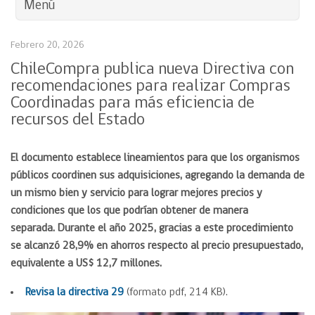
Menú
Febrero 20, 2026
ChileCompra publica nueva Directiva con
recomendaciones para realizar Compras
Coordinadas para más eficiencia de
recursos del Estado
El documento establece lineamientos para que los organismos
públicos coordinen sus adquisiciones, agregando la demanda de
un mismo bien y servicio para lograr mejores precios y
condiciones que los que podrían obtener de manera
separada. Durante el año 2025, gracias a este procedimiento
se alcanzó 28,9% en ahorros respecto al precio presupuestado,
equivalente a US$ 12,7 millones.
Revisa la directiva 29
(formato pdf, 214 KB).