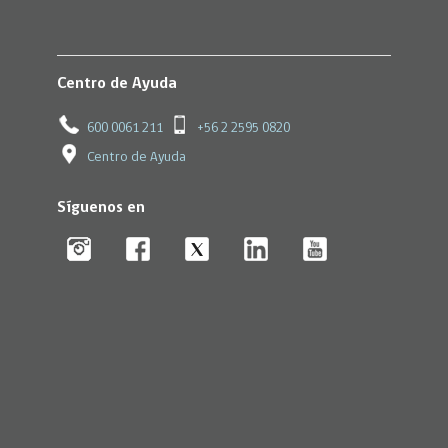
Centro de Ayuda
600 0061 211
+56 2 2595 0820
Centro de Ayuda
Síguenos en