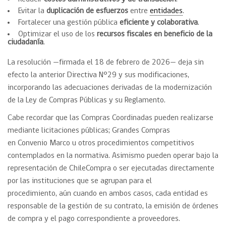
Evitar la
duplicación de esfuerzos
entre
entidades
.
Fortalecer una gestión pública
eficiente y colaborativa
.
Optimizar el uso de los
recursos fiscales en beneficio de la
ciudadanía
.
La resolución —firmada el 18 de febrero de 2026— deja sin
efecto la anterior Directiva N°29 y sus modificaciones,
incorporando las adecuaciones derivadas de la modernización
de la Ley de Compras Públicas y su Reglamento.
Cabe recordar que las Compras Coordinadas pueden realizarse
mediante licitaciones públicas; Grandes Compras
en Convenio Marco u otros procedimientos competitivos
contemplados en la normativa. Asimismo pueden operar bajo la
representación de ChileCompra o ser ejecutadas directamente
por las instituciones que se agrupan para el
procedimiento, aún cuando en ambos casos, cada entidad es
responsable de la gestión de su contrato, la emisión de órdenes
de compra y el pago correspondiente a proveedores.