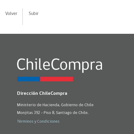
Volver
Subir
Dirección ChileCompra
Ministerio de Hacienda, Gobierno de Chile
Monjitas 392 - Piso 8, Santiago de Chile.
Términos y Condiciones