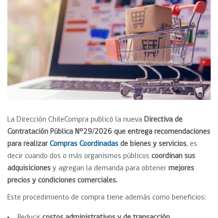
La Dirección ChileCompra publicó la nueva
Directiva de
Contratación Pública N°29/2026 que entrega recomendaciones
para realizar
Compras Coordinadas
de bienes y servicios
, es
decir cuando
dos o más organismos públicos
coordinan sus
adquisiciones
y agregan la demanda para obtener
mejores
precios y condiciones comerciales.
Este procedimiento de compra tiene además como beneficios:
Reducir
costos administrativos y de transacción
.