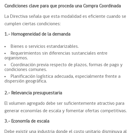
Condiciones clave para que proceda una Compra Coordinada
La Directiva señala que esta modalidad es eficiente cuando se
cumplen ciertas condiciones:
1.- Homogeneidad de la demanda
Bienes o servicios estandarizables.
Requerimientos sin diferencias sustanciales entre
organismos.
Coordinación previa respecto de plazos, formas de pago y
condiciones comunes.
Planificación logística adecuada, especialmente frente a
dispersión geográfica.
2.- Relevancia presupuestaria
El volumen agregado debe ser suficientemente atractivo para
generar economías de escala y fomentar ofertas competitivas.
3.- Economía de escala
Debe existir una industria donde el costo unitario disminuya al