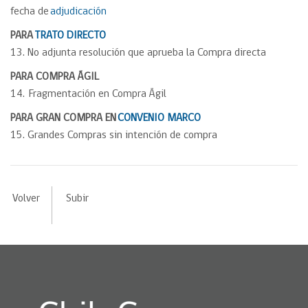
fecha de
adjudicación
PARA
TRATO DIRECTO
13. No adjunta resolución que aprueba la Compra directa
PARA COMPRA ÁGIL
14. Fragmentación en Compra Ágil
PARA GRAN COMPRA EN
CONVENIO MARCO
15. Grandes Compras sin intención de compra
Volver
Subir