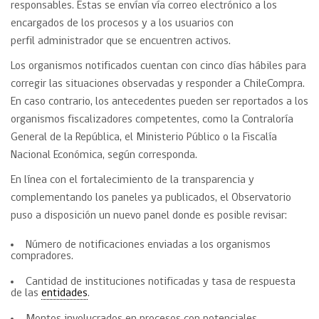
responsables. Estas se envían vía correo electrónico a los
encargados de los procesos y a los usuarios con
perfil administrador que se encuentren activos.
Los organismos notificados cuentan con cinco días hábiles para
corregir las situaciones observadas y responder a ChileCompra.
En caso contrario, los antecedentes pueden ser reportados a los
organismos fiscalizadores competentes, como la Contraloría
General de la República, el Ministerio Público o la Fiscalía
Nacional Económica, según corresponda.
En línea con el fortalecimiento de la transparencia y
complementando los paneles ya publicados, el Observatorio
puso a disposición un nuevo panel donde es posible revisar:
Número de notificaciones enviadas a los organismos
compradores.
Cantidad de instituciones notificadas y tasa de respuesta
de las
entidades
.