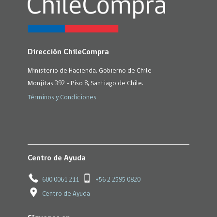
Dirección ChileCompra
Ministerio de Hacienda, Gobierno de Chile
Monjitas 392 - Piso 8, Santiago de Chile.
Términos y Condiciones
Centro de Ayuda
600 0061 211
+56 2 2595 0820
Centro de Ayuda