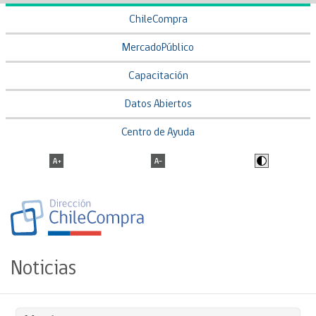
ChileCompra
MercadoPúblico
Capacitación
Datos Abiertos
Centro de Ayuda
Noticias