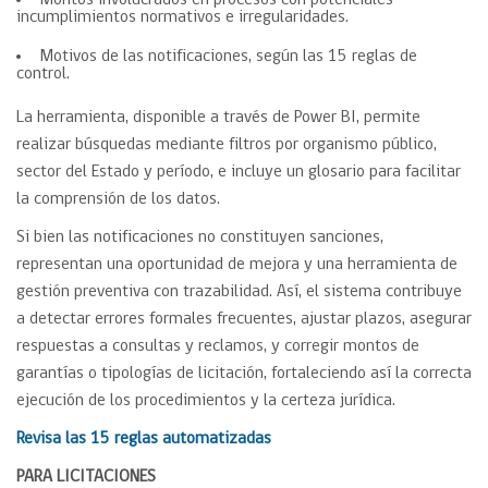
Montos involucrados en procesos con potenciales
incumplimientos normativos e irregularidades.
Motivos de las notificaciones, según las 15 reglas de
control.
La herramienta, disponible a través de Power BI, permite
realizar búsquedas mediante filtros por organismo público,
sector del Estado y período, e incluye un glosario para facilitar
la comprensión de los datos.
Si bien las notificaciones no constituyen sanciones,
representan una oportunidad de mejora y una herramienta de
gestión preventiva con trazabilidad. Así, el sistema contribuye
a detectar errores formales frecuentes, ajustar plazos, asegurar
respuestas a consultas y reclamos, y corregir montos de
garantías o tipologías de licitación, fortaleciendo así la correcta
ejecución de los procedimientos y la certeza jurídica.
Revisa las 15 reglas automatizadas
PARA LICITACIONES