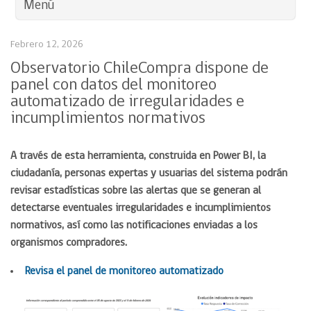
Menú
Febrero 12, 2026
Observatorio ChileCompra dispone de
panel con datos del monitoreo
automatizado de irregularidades e
incumplimientos normativos
A través de esta herramienta, construida en Power BI, la
ciudadanía, personas expertas y usuarias del sistema podrán
revisar estadísticas sobre las alertas que se generan al
detectarse eventuales irregularidades e incumplimientos
normativos, así como las notificaciones enviadas a los
organismos compradores.
Revisa el panel de monitoreo automatizado