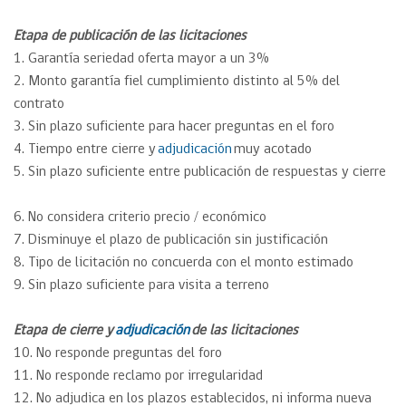
Etapa de publicación de las licitaciones
1. Garantía seriedad oferta mayor a un 3%
2. Monto garantía fiel cumplimiento distinto al 5% del
contrato
3. Sin plazo suficiente para hacer preguntas en el foro
4. Tiempo entre cierre y
adjudicación
muy acotado
5. Sin plazo suficiente entre publicación de respuestas y cierre
6. No considera criterio precio / económico
7. Disminuye el plazo de publicación sin justificación
8. Tipo de licitación no concuerda con el monto estimado
9. Sin plazo suficiente para visita a terreno
Etapa de cierre y
adjudicación
de las licitaciones
10. No responde preguntas del foro
11. No responde reclamo por irregularidad
12. No adjudica en los plazos establecidos, ni informa nueva