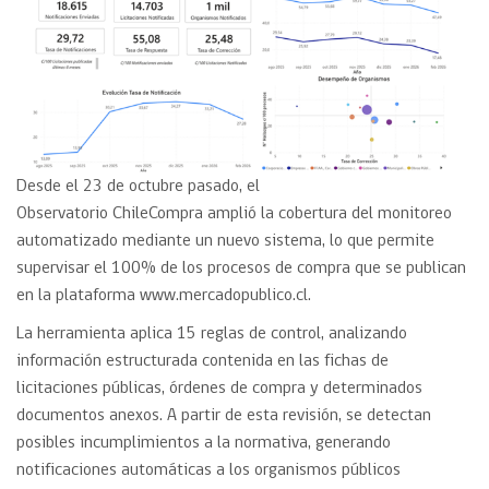
Desde el 23 de octubre pasado, el
Observatorio ChileCompra amplió la cobertura del monitoreo
automatizado mediante un nuevo sistema, lo que permite
supervisar el 100% de los procesos de compra que se publican
en la plataforma www.mercadopublico.cl.
La herramienta aplica 15 reglas de control, analizando
información estructurada contenida en las fichas de
licitaciones públicas, órdenes de compra y determinados
documentos anexos. A partir de esta revisión, se detectan
posibles incumplimientos a la normativa, generando
notificaciones automáticas a los organismos públicos