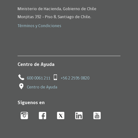
Ministerio de Hacienda, Gobierno de Chile
Monjitas 392 - Piso 8, Santiago de Chile.
Términos y Condiciones
Centro de Ayuda
600 0061 211
+56 2 2595 0820
Centro de Ayuda
Síguenos en