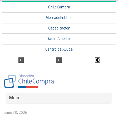
ChileCompra
MercadoPúblico
Capacitación
Datos Abiertos
Centro de Ayuda
Menú
Junio 30, 2026