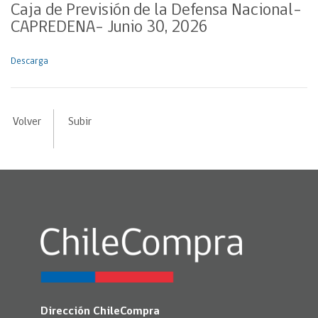
Caja de Previsión de la Defensa Nacional-
CAPREDENA- Junio 30, 2026
Descarga
Volver
Subir
Dirección ChileCompra