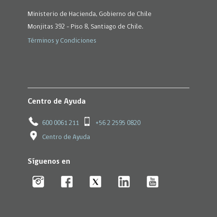
Ministerio de Hacienda, Gobierno de Chile
Monjitas 392 - Piso 8, Santiago de Chile.
Términos y Condiciones
Centro de Ayuda
600 0061 211
+56 2 2595 0820
Centro de Ayuda
Síguenos en