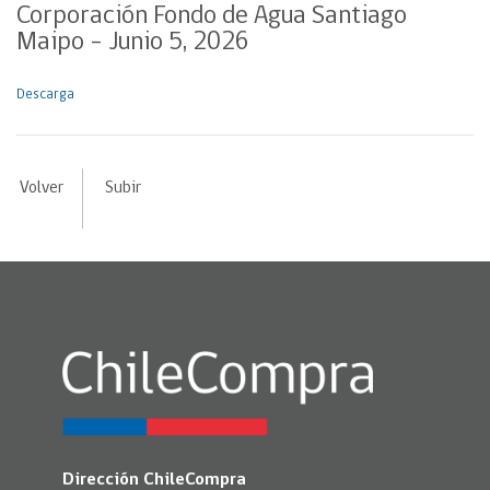
Corporación Fondo de Agua Santiago
Maipo – Junio 5, 2026
Descarga
Volver
Subir
Dirección ChileCompra