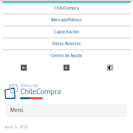
ChileCompra
MercadoPúblico
Capacitación
Datos Abiertos
Centro de Ayuda
Menú
Junio 5, 2026