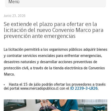
Menú
Junio 23, 2026
Se extiende el plazo para ofertar en la
licitación del nuevo Convenio Marco para
prevención ante emergencias
La licitación permitirá a los organismos públicos adquirir bienes
y contratar servicios esenciales para enfrentar emergencias,
desastres naturales y desarrollar acciones preventivas de
protección civil, a través de la tienda electrónica de Convenios
Marco.
Hasta el 15 de julio podrán ofertar los proveedores a través
del portal www.mercadopublico.cl con el
ID
2239-3-LR26
.