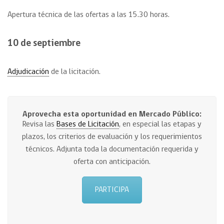
Apertura técnica de las ofertas a las 15.30 horas.
10 de septiembre
Adjudicación
de la licitación.
Aprovecha esta oportunidad en Mercado Público:
Revisa las
Bases de Licitación
, en especial las etapas y
plazos, los criterios de evaluación y los requerimientos
técnicos. Adjunta toda la documentación requerida y
oferta con anticipación.
PARTICIPA