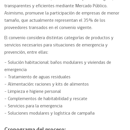
transparentes y eficientes mediante Mercado Público.
Asimismo, promueve la participación de empresas de menor
tamaño, que actualmente representan el 35% de los
proveedores transados en el convenio vigente.
El convenio considera distintas categorías de productos y
servicios necesarios para situaciones de emergencia y
prevención, entre ellas:
– Solución habitacional: baños modulares y viviendas de
emergencia
– Tratamiento de aguas residuales
– Alimentación: raciones y kits de alimentos
– Limpieza e higiene personal
– Complementos de habitabilidad y rescate
– Servicios para la emergencia
– Soluciones modulares y logística de campaña