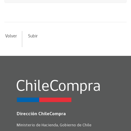
Volver
Subir
Dirección ChileCompra
Ministerio de Hacienda, Gobierno de Chile