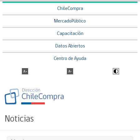
ChileCompra
MercadoPúblico
Capacitación
Datos Abiertos
Centro de Ayuda
Noticias