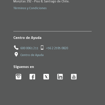
Monjitas 392 - Piso 8, Santiago de Chile.
Términos y Condiciones
Centro de Ayuda
600 0061 211
+56 2 2595 0820
Centro de Ayuda
Síguenos en