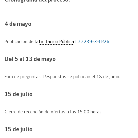
Cronograma del proceso:
4 de mayo
Publicación de la
Licitación Pública
ID
2239-3-LR26
Del 5 al 13 de mayo
Foro de preguntas.
Respuestas se publican el 18 de junio
.
15 de julio
Cierre de recepción de ofertas a las 15.00
horas.
15 de julio