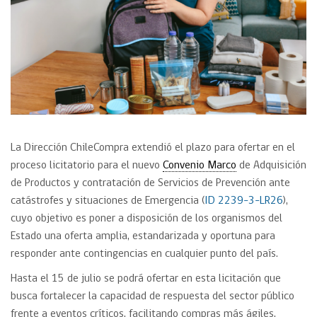
La Dirección ChileCompra extendió el plazo para ofertar en el
proceso licitatorio para el nuevo
Convenio Marco
de Adquisición
de Productos y contratación de Servicios de Prevención ante
catástrofes y situaciones de Emergencia (
ID 2239-3-LR26
),
cuyo objetivo es poner a disposición de los organismos del
Estado una oferta amplia, estandarizada y oportuna para
responder ante contingencias en cualquier punto del país.
Hasta el 15 de julio se podrá ofertar en esta licitación que
busca fortalecer la capacidad de respuesta del sector público
frente a eventos críticos, facilitando compras más ágiles,