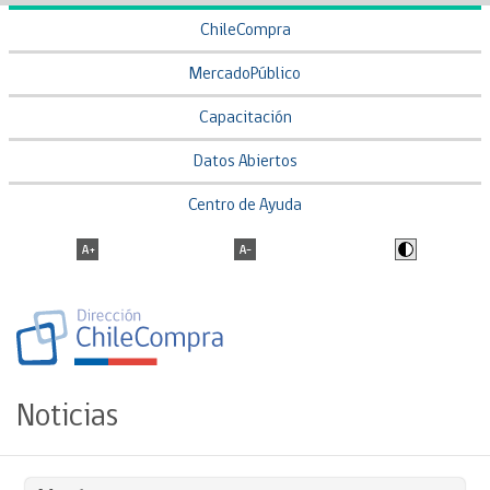
ChileCompra
MercadoPúblico
Capacitación
Datos Abiertos
Centro de Ayuda
Noticias