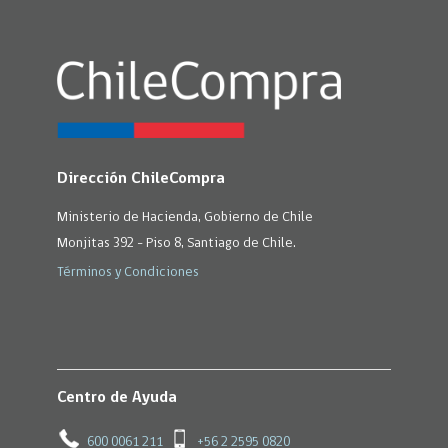
Dirección ChileCompra
Ministerio de Hacienda, Gobierno de Chile
Monjitas 392 - Piso 8, Santiago de Chile.
Términos y Condiciones
Centro de Ayuda
600 0061 211
+56 2 2595 0820