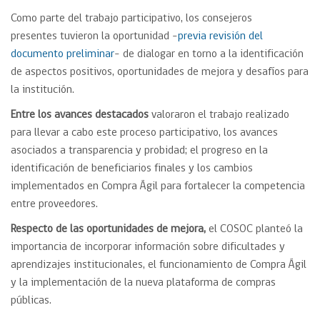
Como parte del trabajo participativo, los consejeros
presentes tuvieron la oportunidad –
previa revisión del
documento preliminar
– de dialogar en torno a la identificación
de aspectos positivos, oportunidades de mejora y desafíos para
la institución.
Entre los avances destacados
valoraron el trabajo realizado
para llevar a cabo este proceso participativo, los avances
asociados a transparencia y probidad; el progreso en la
identificación de beneficiarios finales y los cambios
implementados en Compra Ágil para fortalecer la competencia
entre proveedores.
Respecto de las oportunidades de mejora,
el COSOC planteó la
importancia de incorporar información sobre dificultades y
aprendizajes institucionales, el funcionamiento de Compra Ágil
y la implementación de la nueva plataforma de compras
públicas.