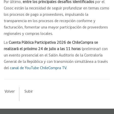
Por último,
entre los principales desafíos identificados
por el
Cosoc están la necesidad de seguir profundizar en temas como
los procesos de pago a proveedores, impulsando la
transparencia en los procesos de recepción conforme y
facturación, fomentar una mayor participación de proveedores
regionales y compras locales.
La
Cuenta Pública Participativa 2026 de ChileCompra se
realizará el próximo 24 de julio a las 11 horas
(preliminar) con
un evento presencial en el Salón Auditorio de la Contraloría
General de la República y con transmisión simultánea a través
del
canal de YouTube ChileCompra TV.
Volver
Subir