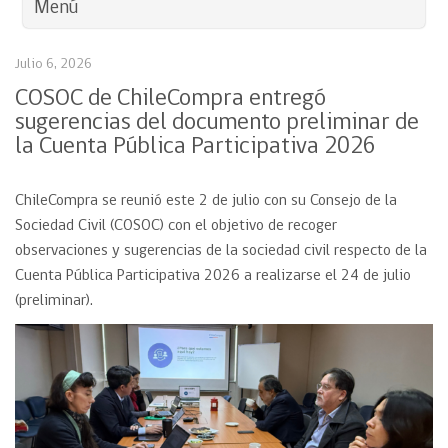
Menú
Julio 6, 2026
COSOC de ChileCompra entregó
sugerencias del documento preliminar de
la Cuenta Pública Participativa 2026
ChileCompra se reunió este 2 de julio con su Consejo de la
Sociedad Civil (COSOC) con el objetivo de recoger
observaciones y sugerencias de la sociedad civil respecto de la
Cuenta Pública Participativa 2026 a realizarse el 24 de julio
(preliminar).