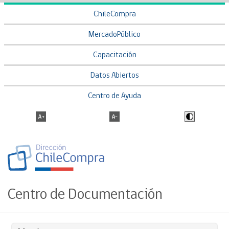
ChileCompra
MercadoPúblico
Capacitación
Datos Abiertos
Centro de Ayuda
Centro de Documentación