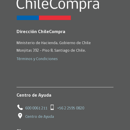
Dirección ChileCompra
Ministerio de Hacienda, Gobierno de Chile
Monjitas 392 - Piso 8, Santiago de Chile.
Términos y Condiciones
Centro de Ayuda
600 0061 211
+56 2 2595 0820
Centro de Ayuda