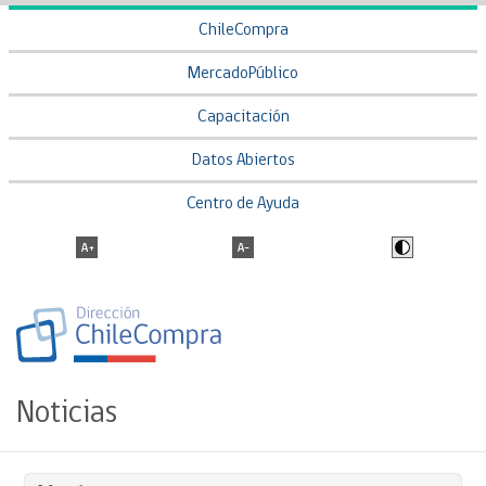
ChileCompra
MercadoPúblico
Capacitación
Datos Abiertos
Centro de Ayuda
Noticias