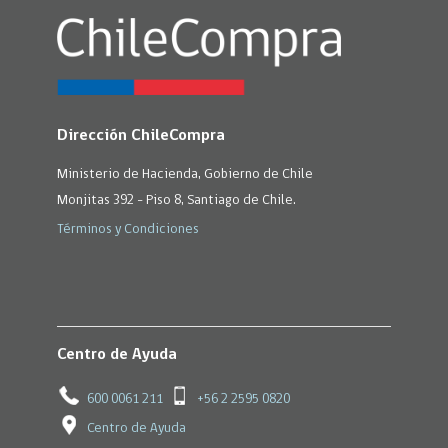
Dirección ChileCompra
Ministerio de Hacienda, Gobierno de Chile
Monjitas 392 - Piso 8, Santiago de Chile.
Términos y Condiciones
Centro de Ayuda
600 0061 211
+56 2 2595 0820
Centro de Ayuda