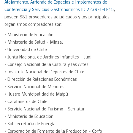
Alojamiento, Arriendo de Espacios e Implementos de
Conferencia y Servicios Gastronómicos ID
2239-1-LP15
,
poseen 881 proveedores adjudicados y los principales
organismos compradores son:
• Ministerio de Educación
• Ministerio de Salud – Minsal
• Universidad de Chile
• Junta Nacional de Jardines Infantiles – Junji
• Consejo Nacional de la Cultura y las Artes
• Instituto Nacional de Deportes de Chile
• Dirección de Relaciones Económicas
• Servicio Nacional de Menores
• Ilustre Municipalidad de Maipú
• Carabineros de Chile
• Servicio Nacional de Turismo – Sernatur
• Ministerio de Educación
• Subsecretaría de Energía
• Corporación de Fomento de la Producción – Corfo