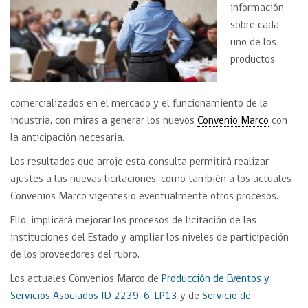
información
sobre cada
uno de los
productos
comercializados en el mercado y el funcionamiento de la
industria, con miras a generar los nuevos
Convenio Marco
con
la anticipación necesaria.
Los resultados que arroje esta consulta permitirá realizar
ajustes a las nuevas licitaciones, como también a los actuales
Convenios Marco vigentes o eventualmente otros procesos.
Ello, implicará mejorar los procesos de licitación de las
instituciones del Estado y ampliar los niveles de participación
de los proveedores del rubro.
Los actuales Convenios Marco de
Producción de Eventos y
Servicios Asociados ID 2239-6-LP13
y de
Servicio de