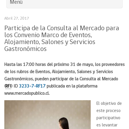
Menú
Abril 27, 2017
Participa de la Consulta al Mercado para
los Convenio Marco de Eventos,
Alojamiento, Salones y Servicios
Gastronómicos
Hasta las 17:00 horas del próximo 31 de mayo, los proveedores
de los rubros de Eventos, Alojamiento, Salones y Servicios
Gastronómicos, pueden participar de la Consulta al Mercado
(
RFI
) ID
3233-7-RF17
publicada en la plataforma
www.mercadopublico.cl.
El objetivo de
este proceso
participativo
es levantar