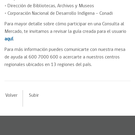
• Dirección de Bibliotecas, Archivos y Museos
• Corporación Nacional de Desarrollo Indígena – Conadi
Para mayor detalle sobre cómo participar en una Consulta al
Mercado, te invitamos a revisar la guía creada para el usuario
aquí
.
Para más información puedes comunicarte con nuestra mesa
de ayuda al 600 7000 600 o acercarte a nuestros centros
regionales ubicados en 13 regiones del país.
Volver
Subir