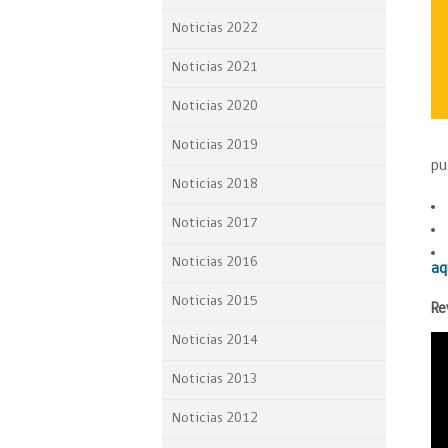
Proyecto BID
Noticias 2022
Reportes Ley de Inclus
Noticias 2021
Laboral
Noticias 2020
Sé parte de nuestro eq
Noticias 2019
pu
Noticias 2018
Noticias 2017
Noticias 2016
aq
Noticias 2015
Re
Noticias 2014
Noticias 2013
Noticias 2012