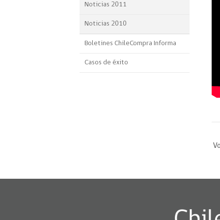
Noticias 2011
Noticias 2010
Boletines ChileCompra Informa
Casos de éxito
Vo