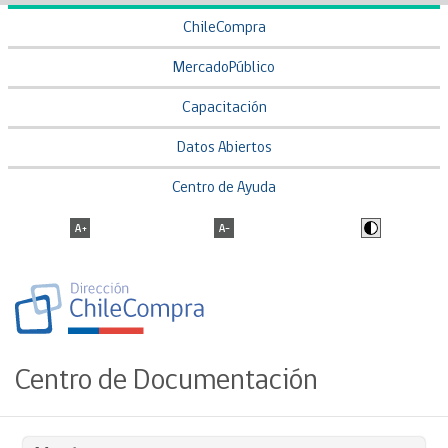
ChileCompra
MercadoPúblico
Capacitación
Datos Abiertos
Centro de Ayuda
Centro de Documentación