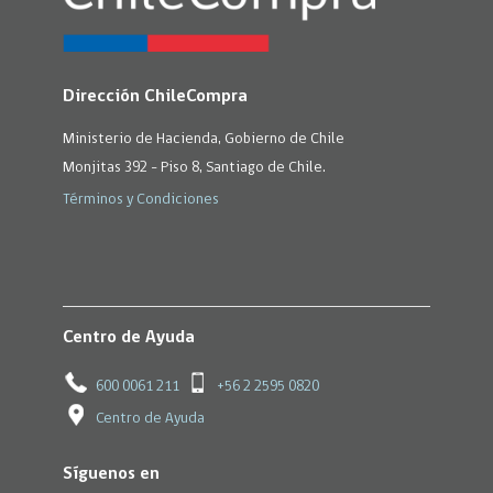
Dirección ChileCompra
Ministerio de Hacienda, Gobierno de Chile
Monjitas 392 - Piso 8, Santiago de Chile.
Términos y Condiciones
Centro de Ayuda
600 0061 211
+56 2 2595 0820
Centro de Ayuda
Síguenos en