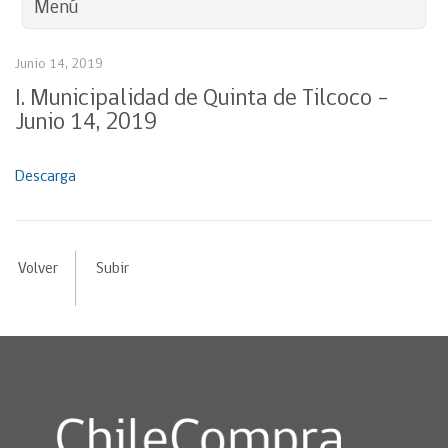
Menú
Junio 14, 2019
I. Municipalidad de Quinta de Tilcoco –
Junio 14, 2019
Descarga
Volver
Subir