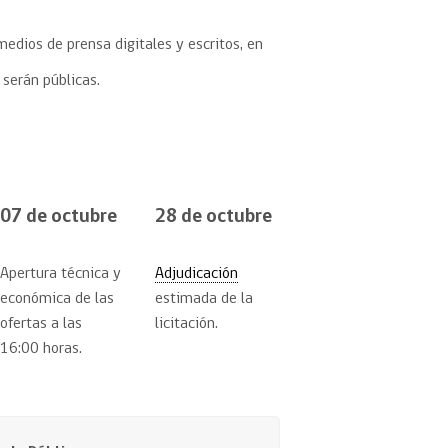
medios de prensa digitales y escritos, en
o serán públicas.
07 de octubre
28 de octubre
Apertura técnica y
Adjudicación
económica de las
estimada de la
ofertas a las
licitación.
16:00 horas.