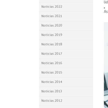
li
Proyecto BID
Noticias 2022
As
Reportes Ley de Inclus
Noticias 2021
Laboral
Noticias 2020
Sé parte de nuestro eq
Noticias 2019
Noticias 2018
Noticias 2017
Noticias 2016
Noticias 2015
Noticias 2014
Noticias 2013
Noticias 2012