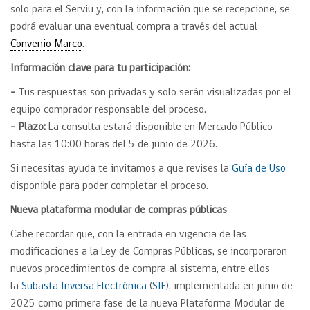
solo para el Serviu y, con la información que se recepcione, se
podrá evaluar una eventual compra a través del actual
Convenio Marco
.
Información clave para tu participación:
–
Tus respuestas son privadas y solo serán visualizadas por el
equipo comprador responsable del proceso.
– Plazo:
La consulta estará disponible en Mercado Público
hasta las 10:00 horas del 5 de junio de 2026.
Si necesitas ayuda te invitamos a que revises la
Guía de Uso
disponible para poder completar el proceso.
Nueva plataforma modular de compras públicas
Cabe recordar que, con la entrada en vigencia de las
modificaciones a la Ley de Compras Públicas, se incorporaron
nuevos procedimientos de compra al sistema, entre ellos
la
Subasta Inversa Electrónica
(
SIE
), implementada en junio de
2025 como primera fase de la nueva Plataforma Modular de