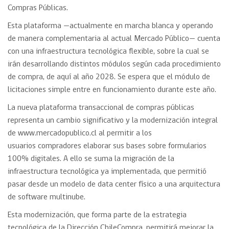
Compras Públicas.
Esta plataforma —actualmente en marcha blanca y operando
de manera complementaria al actual Mercado Público— cuenta
con una infraestructura tecnológica flexible, sobre la cual se
irán desarrollando distintos módulos según cada procedimiento
de compra, de aquí al año 2028. Se espera que el módulo de
licitaciones simple entre en funcionamiento durante este año.
La nueva plataforma transaccional de compras públicas
representa un cambio significativo y la modernización integral
de www.mercadopublico.cl al permitir a los
usuarios compradores elaborar sus bases sobre formularios
100% digitales. A ello se suma la migración de la
infraestructura tecnológica ya implementada, que permitió
pasar desde un modelo de data center físico a una arquitectura
de software multinube.
Esta modernización, que forma parte de la estrategia
tecnológica de la Dirección ChileCompra, permitirá mejorar la