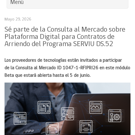
Menú
Mayo 29, 2026
Sé parte de la Consulta al Mercado sobre
Plataforma Digital para Contratos de
Arriendo del Programa SERVIU DS.52
Los proveedores de tecnologías están invitados a participar
de la Consulta al Mercado ID 1047-1-RFIPRI26 en este módulo
Beta que estará abierta hasta el 5 de junio.