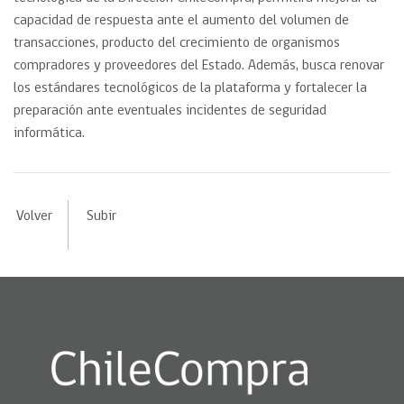
capacidad de respuesta ante el aumento del volumen de
transacciones, producto del crecimiento de organismos
compradores y proveedores del Estado. Además, busca renovar
los estándares tecnológicos de la plataforma y fortalecer la
preparación ante eventuales incidentes de seguridad
informática.
Volver
Subir