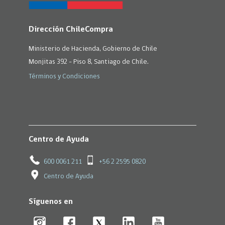
Dirección ChileCompra
Ministerio de Hacienda, Gobierno de Chile
Monjitas 392 - Piso 8, Santiago de Chile.
Términos y Condiciones
Centro de Ayuda
600 0061 211
+56 2 2595 0820
Centro de Ayuda
Síguenos en