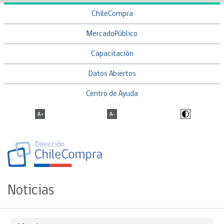
ChileCompra
MercadoPúblico
Capacitación
Datos Abiertos
Centro de Ayuda
Noticias