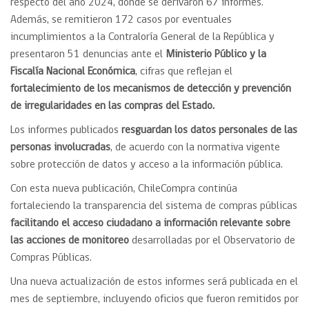
respecto del año 2024, donde se derivaron 67 informes.
Además, se remitieron 172 casos por eventuales
incumplimientos a la Contraloría General de la República y
presentaron 51 denuncias ante el
Ministerio Público y la
Fiscalía Nacional Económica
, cifras que reflejan el
fortalecimiento de los mecanismos de detección y prevención
de irregularidades en las compras del Estado.
Los informes publicados
resguardan los datos personales de las
personas involucradas
, de acuerdo con la normativa vigente
sobre protección de datos y acceso a la información pública.
Con esta nueva publicación, ChileCompra continúa
fortaleciendo la transparencia del sistema de compras públicas
facilitando el acceso ciudadano a información relevante sobre
las acciones de monitoreo
desarrolladas por el Observatorio de
Compras Públicas.
Una nueva actualización de estos informes será publicada en el
mes de septiembre, incluyendo oficios que fueron remitidos por