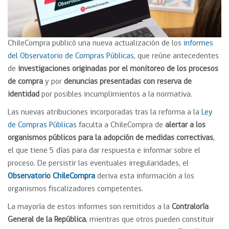
ChileCompra publicó una nueva actualización de los
informes
del Observatorio de Compras Públicas
, que reúne antecedentes
de
investigaciones originadas por el monitoreo de los procesos
de compra
y por
denuncias presentadas con reserva de
identidad
por posibles incumplimientos a la normativa.
Las nuevas atribuciones incorporadas tras la reforma a la
Ley
de Compras Públicas
faculta a ChileCompra de
alertar a los
organismos públicos para la adopción de medidas correctivas
,
el que tiene 5 días para dar respuesta e informar sobre el
proceso. De persistir las eventuales irregularidades, el
Observatorio ChileCompra
deriva esta información a los
organismos fiscalizadores competentes.
La mayoría de estos informes son remitidos a la
Contraloría
General de la República
, mientras que otros pueden constituir