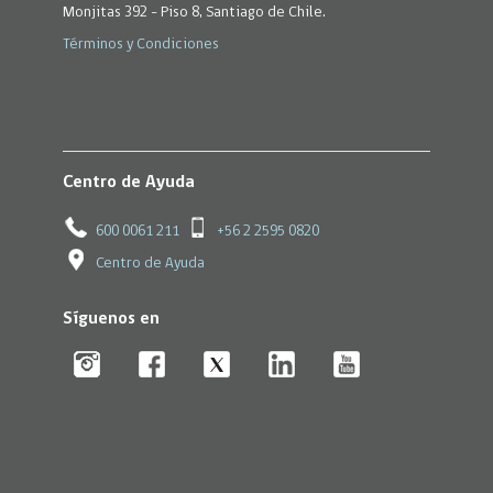
Monjitas 392 - Piso 8, Santiago de Chile.
Términos y Condiciones
Centro de Ayuda
600 0061 211
+56 2 2595 0820
Centro de Ayuda
Síguenos en