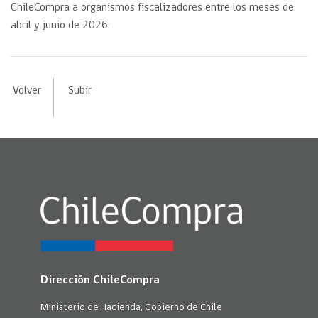
ChileCompra a organismos fiscalizadores entre los meses de
abril y junio de 2026.
Volver
Subir
Dirección ChileCompra
Ministerio de Hacienda, Gobierno de Chile