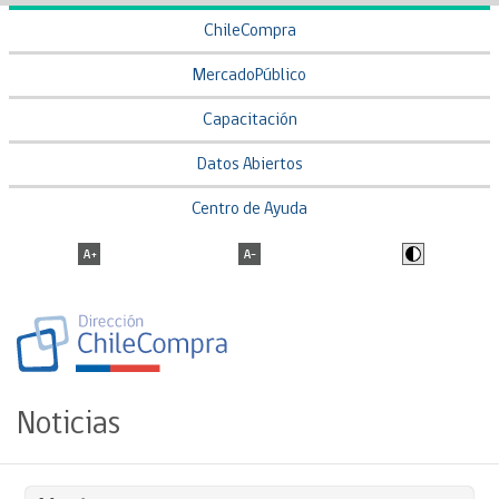
ChileCompra
MercadoPúblico
Capacitación
Datos Abiertos
Centro de Ayuda
Noticias