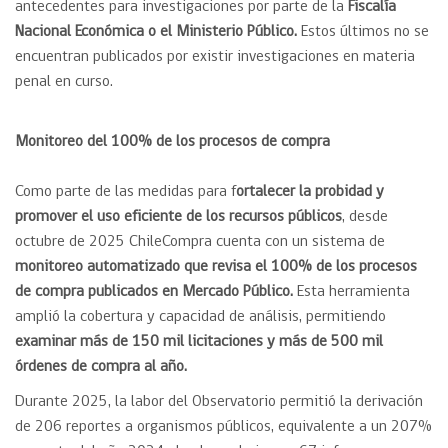
antecedentes para investigaciones por parte de la
Fiscalía
Nacional Económica o el Ministerio Público.
Estos últimos no se
encuentran publicados por existir investigaciones en materia
penal en curso.
Monitoreo del 100% de los procesos de compra
Como parte de las medidas para f
ortalecer la probidad y
promover el uso eficiente de los recursos públicos
, desde
octubre de 2025 ChileCompra cuenta con un sistema de
monitoreo automatizado que revisa el 100% de los procesos
de compra publicados en Mercado Público.
Esta herramienta
amplió la cobertura y capacidad de análisis, permitiendo
examinar más de 150 mil licitaciones y más de 500 mil
órdenes de compra al año.
Durante 2025, la labor del Observatorio permitió la derivación
de 206 reportes a organismos públicos, equivalente a un 207%