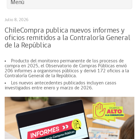
Menú
Julio 8, 2026
ChileCompra publica nuevos informes y
oficios remitidos a la Contraloría General
de la República
Producto del monitoreo permanente de los procesos de
compra en 2025, el Observatorio de Compras Públicas envió
206 informes a organismos públicos y derivó 172 oficios a la
Contraloría General de la República.
Los nuevos antecedentes publicados incluyen casos
investigados entre enero y marzo de 2026.