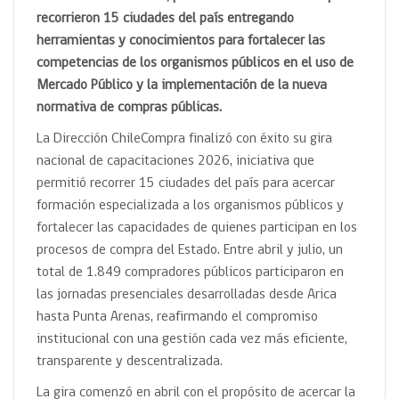
recorrieron 15 ciudades del país entregando
herramientas y conocimientos para fortalecer las
competencias de los organismos públicos en el uso de
Mercado Público y la implementación de la nueva
normativa de compras públicas.
La Dirección ChileCompra finalizó con éxito su gira
nacional de capacitaciones 2026, iniciativa que
permitió recorrer 15 ciudades del país para acercar
formación especializada a los organismos públicos y
fortalecer las capacidades de quienes participan en los
procesos de compra del Estado. Entre abril y julio, un
total de 1.849 compradores públicos participaron en
las jornadas presenciales desarrolladas desde Arica
hasta Punta Arenas, reafirmando el compromiso
institucional con una gestión cada vez más eficiente,
transparente y descentralizada.
La gira comenzó en abril con el propósito de acercar la