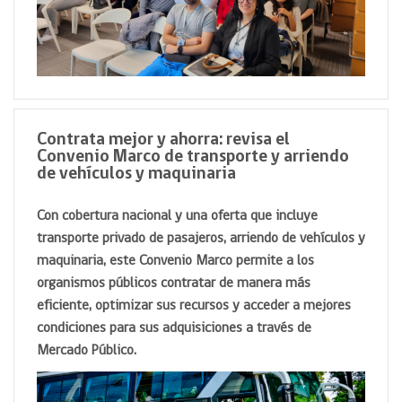
Contrata mejor y ahorra: revisa el
Convenio Marco de transporte y arriendo
de vehículos y maquinaria
Con cobertura nacional y una oferta que incluye
transporte privado de pasajeros, arriendo de vehículos y
maquinaria, este Convenio Marco permite a los
organismos públicos contratar de manera más
eficiente, optimizar sus recursos y acceder a mejores
condiciones para sus adquisiciones a través de
Mercado Público.