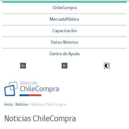
ChileCompra
MercadoPúblico
Capacitación
Datos Abiertos
Centro de Ayuda
Inicio
/
Noticias
/
Noticias ChileCompra
Noticias ChileCompra