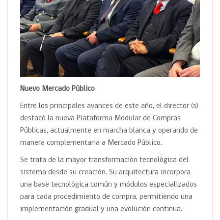
Nuevo Mercado Público
Entre los principales avances de este año, el director (s)
destacó la nueva Plataforma Modular de Compras
Públicas, actualmente en marcha blanca y operando de
manera complementaria a Mercado Público.
Se trata de la mayor transformación tecnológica del
sistema desde su creación. Su arquitectura incorpora
una base tecnológica común y módulos especializados
para cada procedimiento de compra, permitiendo una
implementación gradual y una evolución continua.