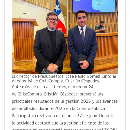
El director de Presupuestos, José Pablo Gómez junto al
director (s) de ChileCompra, Cristián Céspedes.
Ante más de cien asistentes, el director (s)
de ChileCompra, Cristián Céspedes, presentó los
principales resultados de la gestión 2025 y los avances
desarrollados durante 2026 en la Cuenta Pública
Participativa realizada este lunes 27 de julio. Durante
la actividad destacó que la gestión eficiente de las