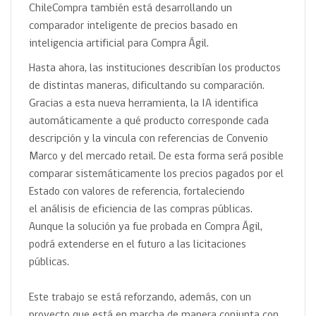
ChileCompra también está desarrollando un
comparador inteligente de precios basado en
inteligencia artificial para Compra Ágil.
Hasta ahora, las instituciones describían los productos
de distintas maneras, dificultando su comparación.
Gracias a esta nueva herramienta, la IA identifica
automáticamente a qué producto corresponde cada
descripción y la vincula con referencias de Convenio
Marco y del mercado retail. De esta forma será posible
comparar sistemáticamente los precios pagados por el
Estado con valores de referencia, fortaleciendo
el análisis de eficiencia de las compras públicas.
Aunque la solución ya fue probada en Compra Ágil,
podrá extenderse en el futuro a las licitaciones
públicas.
Este trabajo se está reforzando, además, con un
proyecto que está en marcha de manera conjunta con