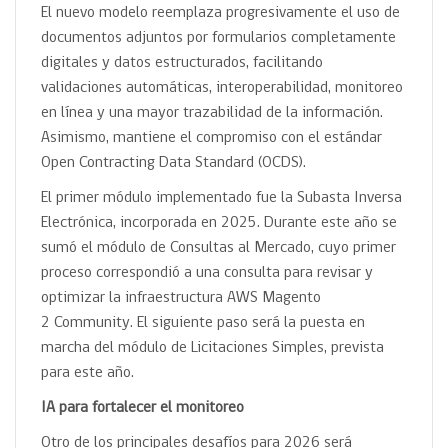
El nuevo modelo reemplaza progresivamente el uso de
documentos adjuntos por formularios completamente
digitales y datos estructurados, facilitando
validaciones automáticas, interoperabilidad, monitoreo
en línea y una mayor trazabilidad de la información.
Asimismo, mantiene el compromiso con el estándar
Open Contracting Data Standard (OCDS).
El primer módulo implementado fue la Subasta Inversa
Electrónica, incorporada en 2025. Durante este año se
sumó el módulo de Consultas al Mercado, cuyo primer
proceso correspondió a una consulta para revisar y
optimizar la infraestructura AWS Magento
2 Community. El siguiente paso será la puesta en
marcha del módulo de Licitaciones Simples, prevista
para este año.
IA para fortalecer el monitoreo
Otro de los principales desafíos para 2026 será