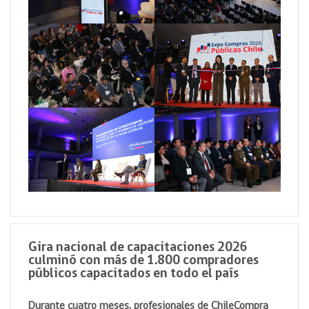
Gira nacional de capacitaciones 2026
culminó con más de 1.800 compradores
públicos capacitados en todo el país
Durante cuatro meses, profesionales de ChileCompra