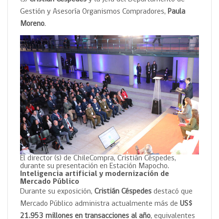
Gestión y Asesoría Organismos Compradores,
Paula
Moreno
.
El director (s) de ChileCompra, Cristián Céspedes,
durante su presentación en Estación Mapocho.
Inteligencia artificial y modernización de
Mercado Público
Durante su exposición,
Cristián Céspedes
destacó que
Mercado Público administra actualmente más de
US$
21.953 millones en transacciones al año
, equivalentes