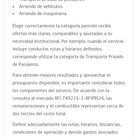
Arriendo de vehículos.
Arriendo de maquinaria.
Elegir correctamente la categoría permite recibir
ofertas más claras, comparables y ajustadas a tu
necesidad institucional. Por ejemplo, cuando el servicio
incluye conductor, rutas y horarios definidos,
corresponde utilizar la categoría de Transporte Privado
de Pasajeros.
Para obtener mejores resultados y aprovechar el
presupuesto disponible, es importante considerar todos
los componentes del servicio. De acuerdo con la
consulta al mercado RFI 749221-1-RFIPRI26, las
remuneraciones y el combustible representan cerca de
dos tercios del costo total.
Definir adecuadamente las rutas, horarios, distancias,
condiciones de operación y demás gastos asociados