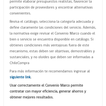
permite elaborar presupuestos realistas, favorecer la
participación de proveedores y encontrar alternativas
convenientes.
Revisa el catálogo, selecciona la categoría adecuada y
define claramente las condiciones del servicio. Además,
la normativa exige revisar el Convenio Marco cuando el
bien o servicio se encuentra disponible en catálogo. Si
obtienes condiciones más ventajosas fuera de este
mecanismo, estas deben ser objetivas, demostrables y
sustanciales, y no olvides que deben ser informadas a
ChileCompra
Para más información te recomendamos ingresar al
siguiente
link
.
Usar correctamente el Convenio Marco permite
contratar con mayor eficiencia, generar ahorros y
obtener mejores resultados.