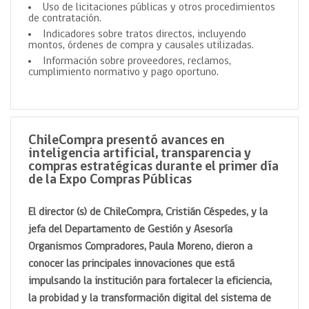
Uso de licitaciones públicas y otros procedimientos
de contratación.
Indicadores sobre tratos directos, incluyendo
montos, órdenes de compra y causales utilizadas.
Información sobre proveedores, reclamos,
cumplimiento normativo y pago oportuno.
ChileCompra presentó avances en
inteligencia artificial, transparencia y
compras estratégicas durante el primer día
de la Expo Compras Públicas
El director (s) de ChileCompra, Cristián Céspedes, y la
jefa del Departamento de Gestión y Asesoría
Organismos Compradores, Paula Moreno, dieron a
conocer las principales innovaciones que está
impulsando la institución para fortalecer la eficiencia,
la probidad y la transformación digital del sistema de