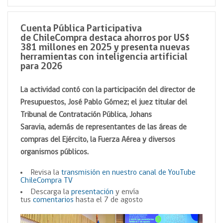
Cuenta Pública Participativa
de ChileCompra destaca ahorros por US$
381 millones en 2025 y presenta nuevas
herramientas con inteligencia artificial
para 2026
La actividad contó con la participación del director de
Presupuestos, José Pablo Gómez; el juez titular del
Tribunal de Contratación Pública, Johans
Saravia, además de representantes de las áreas de
compras del Ejército, la Fuerza Aérea y diversos
organismos públicos.
Revisa la
transmisión en nuestro canal de YouTube
ChileCompra TV
Descarga la
presentación
y envía
tus
comentarios
hasta el 7 de agosto