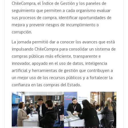
ChileCompra, el Índice de Gestión y los paneles de
seguimiento que permiten a cada organismo evaluar
sus procesos de compra, identificar oportunidades de
mejora y prevenir riesgos de incumplimiento o
corrupción.
La jornada permitió dar a conocer los avances que está
impulsando ChileCompra para consolidar un sistema de
compras públicas más eficiente, transparente e
innovador, apoyado en el uso de datos, inteligencia
artificial y herramientas de gestión que contribuyen a
un mejor uso de los recursos públicos y a fortalecer la
confianza en las compras del Estado.