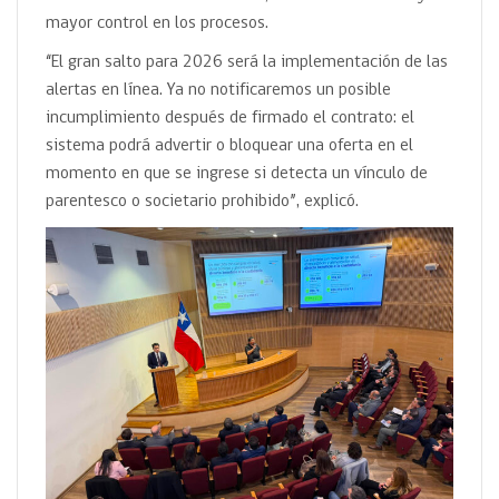
mayor control en los procesos.
“El gran salto para 2026 será la implementación de las
alertas en línea. Ya no notificaremos un posible
incumplimiento después de firmado el contrato: el
sistema podrá advertir o bloquear una oferta en el
momento en que se ingrese si detecta un vínculo de
parentesco o societario prohibido”, explicó.