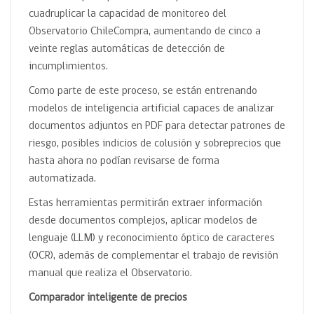
cuadruplicar la capacidad de monitoreo del
Observatorio ChileCompra, aumentando de cinco a
veinte reglas automáticas de detección de
incumplimientos.
Como parte de este proceso, se están entrenando
modelos de inteligencia artificial capaces de analizar
documentos adjuntos en PDF para detectar patrones de
riesgo, posibles indicios de colusión y sobreprecios que
hasta ahora no podían revisarse de forma
automatizada.
Estas herramientas permitirán extraer información
desde documentos complejos, aplicar modelos de
lenguaje (LLM) y reconocimiento óptico de caracteres
(OCR), además de complementar el trabajo de revisión
manual que realiza el Observatorio.
Comparador inteligente de precios