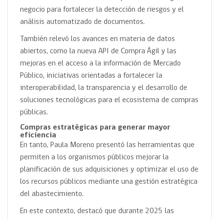
negocio para fortalecer la detección de riesgos y el
análisis automatizado de documentos.
También relevó los avances en materia de datos
abiertos, como la nueva API de Compra Ágil y las
mejoras en el acceso a la información de Mercado
Público, iniciativas orientadas a fortalecer la
interoperabilidad, la transparencia y el desarrollo de
soluciones tecnológicas para el ecosistema de compras
públicas.
Compras estratégicas para generar mayor
eficiencia
En tanto, Paula Moreno presentó las herramientas que
permiten a los organismos públicos mejorar la
planificación de sus adquisiciones y optimizar el uso de
los recursos públicos mediante una gestión estratégica
del abastecimiento.
En este contexto, destacó que durante 2025 las