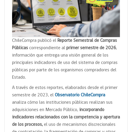
ChileCompra publicó el
Reporte Semestral de Compras
Públicas
correspondiente al
primer semestre de 2026
,
información que entrega una visión general de los
principales indicadores de uso del sistema de compras
públicas por parte de los organismos compradores del
Estado.
A través de estos reportes, elaborados desde el primer
semestre de 2023, el
Observatorio ChileCompra
analiza cómo las instituciones públicas realizan sus
adquisiciones en Mercado Público,
incorporando
indicadores relacionados con la competencia y apertura
de los procesos,
el uso de mecanismos discrecionales