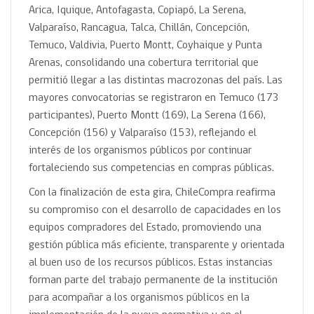
Arica, Iquique, Antofagasta, Copiapó, La Serena,
Valparaíso, Rancagua, Talca, Chillán, Concepción,
Temuco, Valdivia, Puerto Montt, Coyhaique y Punta
Arenas, consolidando una cobertura territorial que
permitió llegar a las distintas macrozonas del país. Las
mayores convocatorias se registraron en Temuco (173
participantes), Puerto Montt (169), La Serena (166),
Concepción (156) y Valparaíso (153), reflejando el
interés de los organismos públicos por continuar
fortaleciendo sus competencias en compras públicas.
Con la finalización de esta gira, ChileCompra reafirma
su compromiso con el desarrollo de capacidades en los
equipos compradores del Estado, promoviendo una
gestión pública más eficiente, transparente y orientada
al buen uso de los recursos públicos. Estas instancias
forman parte del trabajo permanente de la institución
para acompañar a los organismos públicos en la