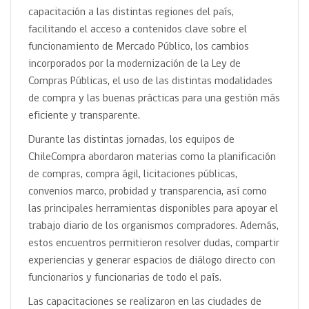
capacitación a las distintas regiones del país,
facilitando el acceso a contenidos clave sobre el
funcionamiento de Mercado Público, los cambios
incorporados por la modernización de la Ley de
Compras Públicas, el uso de las distintas modalidades
de compra y las buenas prácticas para una gestión más
eficiente y transparente.
Durante las distintas jornadas, los equipos de
ChileCompra abordaron materias como la planificación
de compras, compra ágil, licitaciones públicas,
convenios marco, probidad y transparencia, así como
las principales herramientas disponibles para apoyar el
trabajo diario de los organismos compradores. Además,
estos encuentros permitieron resolver dudas, compartir
experiencias y generar espacios de diálogo directo con
funcionarios y funcionarias de todo el país.
Las capacitaciones se realizaron en las ciudades de