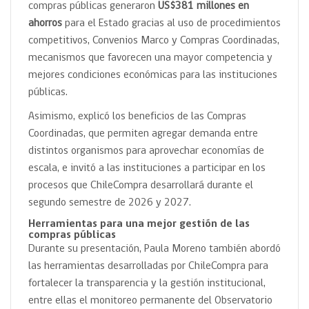
compras públicas generaron
US$381 millones en
ahorros
para el Estado gracias al uso de procedimientos
competitivos, Convenios Marco y Compras Coordinadas,
mecanismos que favorecen una mayor competencia y
mejores condiciones económicas para las instituciones
públicas.
Asimismo, explicó los beneficios de las Compras
Coordinadas, que permiten agregar demanda entre
distintos organismos para aprovechar economías de
escala, e invitó a las instituciones a participar en los
procesos que ChileCompra desarrollará durante el
segundo semestre de 2026 y 2027.
Herramientas para una mejor gestión de las
compras públicas
Durante su presentación, Paula Moreno también abordó
las herramientas desarrolladas por ChileCompra para
fortalecer la transparencia y la gestión institucional,
entre ellas el monitoreo permanente del Observatorio