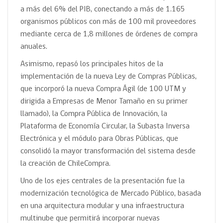
a más del 6% del PIB, conectando a más de 1.165
organismos públicos con más de 100 mil proveedores
mediante cerca de 1,8 millones de órdenes de compra
anuales.
Asimismo, repasó los principales hitos de la
implementación de la nueva Ley de Compras Públicas,
que incorporó la nueva Compra Ágil (de 100 UTM y
dirigida a Empresas de Menor Tamaño en su primer
llamado), la Compra Pública de Innovación, la
Plataforma de Economía Circular, la Subasta Inversa
Electrónica y el módulo para Obras Públicas, que
consolidó la mayor transformación del sistema desde
la creación de ChileCompra.
Uno de los ejes centrales de la presentación fue la
modernización tecnológica de Mercado Público, basada
en una arquitectura modular y una infraestructura
multinube que permitirá incorporar nuevas