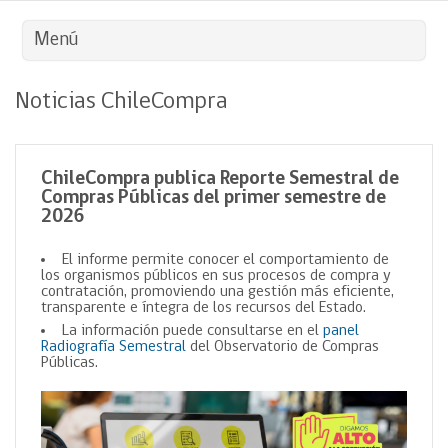
Menú
Noticias ChileCompra
ChileCompra publica Reporte Semestral de
Compras Públicas del primer semestre de
2026
El informe permite conocer el comportamiento de
los organismos públicos en sus procesos de compra y
contratación, promoviendo una gestión más eficiente,
transparente e íntegra de los recursos del Estado.
La información puede consultarse en el
panel
Radiografía Semestral
del Observatorio de Compras
Públicas.