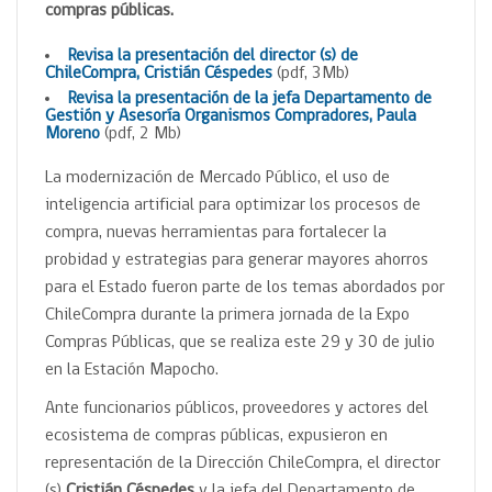
compras públicas.
Revisa la presentación del director (s) de
ChileCompra, Cristián Céspedes
(pdf, 3Mb)
Revisa la presentación de la jefa Departamento de
Gestión y Asesoría Organismos Compradores, Paula
Moreno
(pdf, 2 Mb)
La modernización de Mercado Público, el uso de
inteligencia artificial para optimizar los procesos de
compra, nuevas herramientas para fortalecer la
probidad y estrategias para generar mayores ahorros
para el Estado fueron parte de los temas abordados por
ChileCompra durante la primera jornada de la Expo
Compras Públicas, que se realiza este 29 y 30 de julio
en la Estación Mapocho.
Ante funcionarios públicos, proveedores y actores del
ecosistema de compras públicas, expusieron en
representación de la Dirección ChileCompra, el director
(s)
Cristián Céspedes
y la jefa del Departamento de