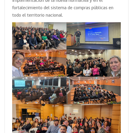
implementación de la nueva normativa y en el
fortalecimiento del sistema de compras públicas en
todo el territorio nacional.