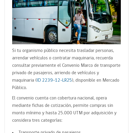
Si tu organismo público necesita trasladar personas,
arrendar vehículos o contratar maquinaria, recuerda
consultar previamente el Convenio Marco de transporte
privado de pasajeros, arriendo de vehículos y
maquinaria (
ID 2239-12-LR25
), disponible en Mercado
Público.
El convenio cuenta con cobertura nacional, opera
mediante fichas de cotización, permite compras sin
monto mínimo y hasta 25.000 UTM por adquisición y
considera tres categorías:
Transporte privado de pasajeros.