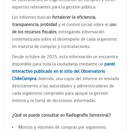
de contratación, la fragmentación de compras y otros
aspectos relevantes para la gestión pública.
Los informes buscan
fortalecer la eficiencia,
transparencia, probidad
y el control social sobre el
uso
de los recursos fiscales
, entregando información
sistematizada sobre el desempeño de cada organismo
en materia de compras y contrataciones.
Desde octubre de 2025, esta información se encuentra
disponible para toda la ciudadanía mediante un
panel
interactivo publicado en el sitio del Observatorio
ChileCompra
. Además, una copia del informe es enviada
directamente a las autoridades y administradores de
cada organismo comprador para apoyar la gestión
interna y la toma de decisiones informadas.
¿Qué se puede consultar en Radiografía Semestral?
Montos y volumen de compras por organismo.