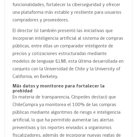
funcionalidades, fortalecer la ciberseguridad y ofrecer
una plataforma más estable y resiliente para usuarios
compradores y proveedores.
El director (s) también presentó las iniciativas que
incorporan inteligencia artificial al sistema de compras
públicas, entre ellas un comparador inteligente de
precios y cotizaciones estructuradas mediante
modelos de lenguaje (LLM), esta última desarrollada en
conjunto con la Universidad de Chile y la University of
California, en Berkeley.
Más datos y monitoreo para fortalecer la
probidad
En materia de transparencia, Céspedes destacó que
ChileCompra ya monitorea el 100% de las compras
públicas mediante algoritmos de riesgo e inteligencia
artificial, lo que ha permitido aumentar las alertas
preventivas y los reportes enviados a organismos
fiscalizadores, además de incorporar nuevas reglas de