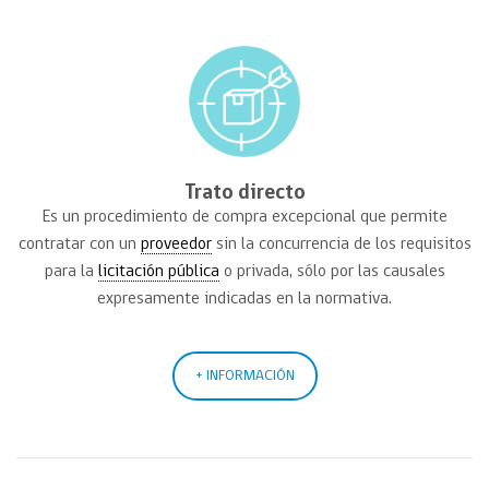
Trato directo
Es un procedimiento de compra excepcional que permite
contratar con un
proveedor
sin la concurrencia de los requisitos
para la
licitación pública
o privada, sólo por las causales
expresamente indicadas en la normativa.
+ INFORMACIÓN