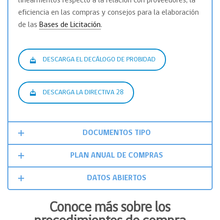
lineamientos respecto a la relación con proveedores, la
eficiencia en las compras y consejos para la elaboración
de las
Bases de Licitación
.
DESCARGA EL DECÁLOGO DE PROBIDAD
DESCARGA LA DIRECTIVA 28
DOCUMENTOS TIPO
PLAN ANUAL DE COMPRAS
DATOS ABIERTOS
Conoce más sobre los