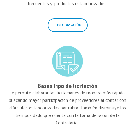
frecuentes
y productos
estandarizados.
+ INFORMACIÓN
Bases Tipo de licitación
Te permite elaborar
las licitaciones
de manera más rápida,
buscando mayor participación de proveedores al contar con
cláusulas estandarizadas por rubro. También disminuye los
tiempos dado que cuenta con la toma de razón de la
Contraloría.