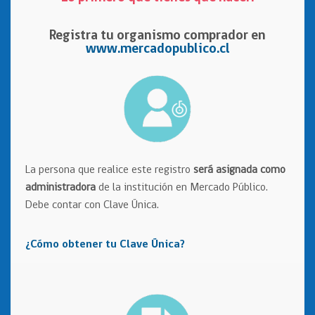
Registra tu organismo comprador
en
www.mercadopublico.cl
La persona que realice este registro
será asignada como
administradora
de la institución en Mercado Público.
Debe contar con Clave Única.
¿Cómo obtener tu Clave Única?