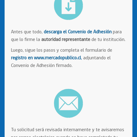
Antes que todo,
descarga el Convenio de Adhesión
para
que lo firme la
autoridad representante
de tu institución.
Luego, sigue los pasos y completa el formulario de
registro en www.mercadopublico.cl
,
adjuntando el
Convenio de Adhesión firmado.
Tu solicitud será revisada internamente y te avisaremos