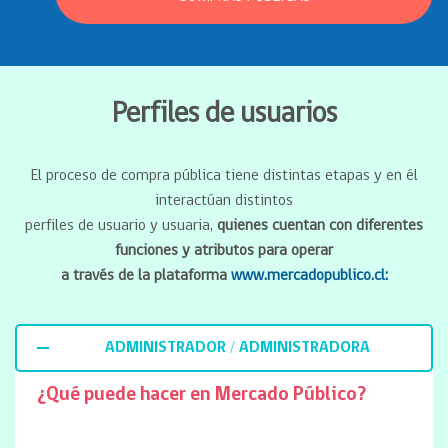
Perfiles de usuarios
El proceso de compra pública tiene distintas etapas y en él
interactúan distintos
perfiles de usuario y usuaria,
quienes cuentan con diferentes
funciones y atributos para operar
a través de la plataforma
www.mercadopublico.cl:
ADMINISTRADOR / ADMINISTRADORA
¿Qué puede hacer en Mercado Público?