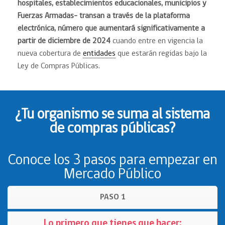
hospitales, establecimientos educacionales, municipios y
Fuerzas Armadas- transan a través de la plataforma
electrónica, número que aumentará significativamente a
partir de diciembre de 2024
cuando entre en vigencia la
nueva cobertura de
entidades
que estarán regidas bajo la
Ley de Compras Públicas.
¿Tu organismo se suma al sistema
de compras públicas?
Conoce los 3 pasos para empezar en
Mercado Público
PASO 1
Lo primero que tienes que hacer: