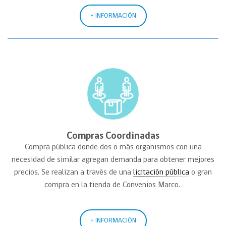
+ INFORMACIÓN
Compras Coordinadas
Compra pública donde dos o más organismos con una
necesidad de similar agregan demanda para obtener mejores
precios. Se realizan a través de una
licitación pública
o gran
compra en la tienda de Convenios Marco.
+ INFORMACIÓN