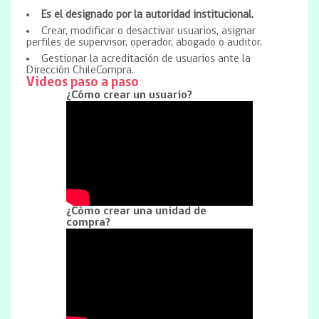
Es el designado por la autoridad institucional.
Crear, modificar o desactivar usuarios, asignar
perfiles de supervisor, operador, abogado o auditor.
Gestionar la acreditación de usuarios ante la
Dirección ChileCompra.
Videos paso a paso
¿Cómo crear un usuario?
¿Cómo crear una unidad de
compra?