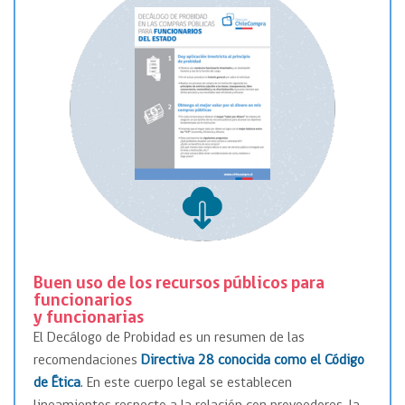
Buen uso
de los recursos públicos para
funcionarios
y funcionarias
El Decálogo de Probidad es un resumen de las
recomendaciones
Directiva 28 conocida como el Código
de Ética
. En este cuerpo legal se establecen