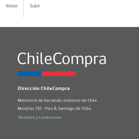
Volver
Subir
Dirección ChileCompra
Ministerio de Hacienda, Gobierno de Chile
Monjitas 392 - Piso 8, Santiago de Chile.
Términos y Condiciones