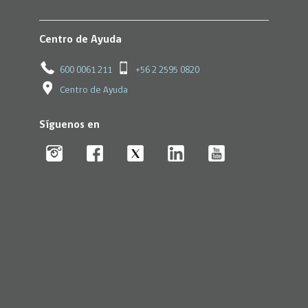
Centro de Ayuda
600 0061 211
+56 2 2595 0820
Centro de Ayuda
Síguenos en