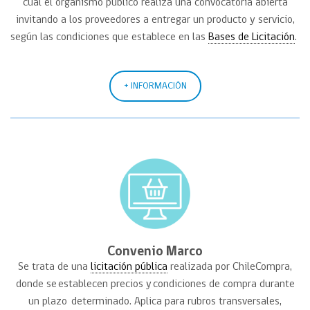
cual el organismo público realiza una convocatoria abierta
invitando a los proveedores a entregar un producto y servicio,
según las condiciones que establece en las
Bases de Licitación
.
+ INFORMACIÓN
Convenio Marco
Se trata de una
licitación pública
realizada por
ChileCompra
,
donde se establecen precios y condiciones de compra durante
un
plazo determinado
. Aplica para rubros transversales,