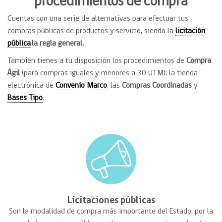
procedimientos de compra
Cuentas con una serie de alternativas para efectuar tus
compras públicas de productos y servicio, siendo la
licitación
pública
la regla general.
También tienes a tu disposición los procedimientos de
Compra
Ágil
(para compras iguales y menores a 30 UTM); la tienda
electrónica de
Convenio Marco
, las
Compras Coordinadas
y
Bases Tipo
.
Licitaciones públicas
Son la modalidad de compra más importante del Estado, por la