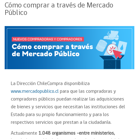
Cómo comprar a través de Mercado
Público
La Dirección ChileCompra disponibiliza
www.mercadopublico.cl
para que las compradoras y
compradores públicos puedan realizar las adquisiciones
de bienes y servicios que necesitan las instituciones del
Estado para su propio funcionamiento y para los
respectivos servicios que prestan a la ciudadanía.
Actualmente
1.048 organismos -entre ministerios,