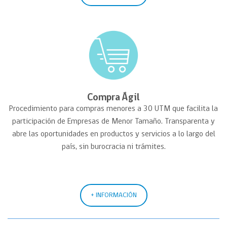
Compra Ágil
Procedimiento para compras menores a 30 UTM que facilita la
participación de Empresas de Menor Tamaño. Transparenta y
abre las oportunidades en productos y servicios a lo largo del
país, sin burocracia ni trámites.
+ INFORMACIÓN