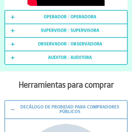
OPERADOR / OPERADORA
SUPERVISOR / SUPERVISORA
OBSERVADOR / OBSERVADORA
AUDITOR / AUDITORA
Herramientas para comprar
DECÁLOGO DE PROBIDAD PARA COMPRADORES
PÚBLICOS