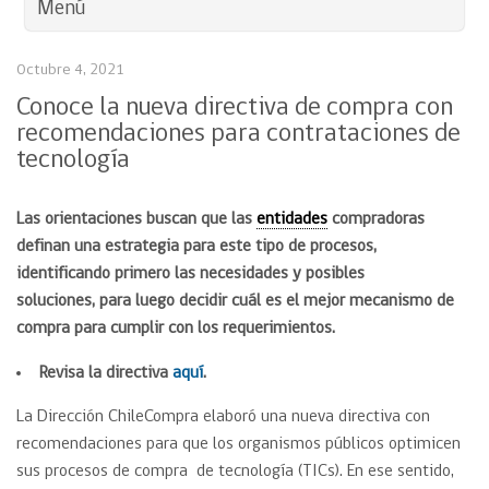
Menú
Octubre 4, 2021
Conoce la nueva directiva de compra con
recomendaciones para contrataciones de
tecnología
Las orientaciones buscan que las
entidades
compradoras
definan una estrategia para este tipo de procesos,
identificando primero las necesidades y posibles
soluciones, para luego decidir cuál es el mejor mecanismo de
compra para cumplir con los requerimientos.
Revisa la directiva
aquí
.
La Dirección ChileCompra elaboró una nueva directiva con
recomendaciones para que los organismos públicos optimicen
sus procesos de compra de tecnología (TICs). En ese sentido,