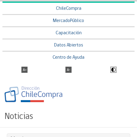
ChileCompra
MercadoPúblico
Capacitación
Datos Abiertos
Centro de Ayuda
Noticias