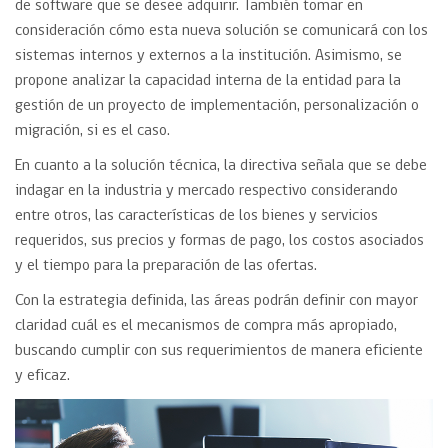
de software que se desee adquirir. También tomar en
consideración cómo esta nueva solución se comunicará con los
sistemas internos y externos a la institución. Asimismo, se
propone analizar la capacidad interna de la entidad para la
gestión de un proyecto de implementación, personalización o
migración, si es el caso.
En cuanto a la solución técnica, la directiva señala que se debe
indagar en la industria y mercado respectivo considerando
entre otros, las características de los bienes y servicios
requeridos, sus precios y formas de pago, los costos asociados
y el tiempo para la preparación de las ofertas.
Con la estrategia definida, las áreas podrán definir con mayor
claridad cuál es el mecanismos de compra más apropiado,
buscando cumplir con sus requerimientos de manera eficiente
y eficaz.