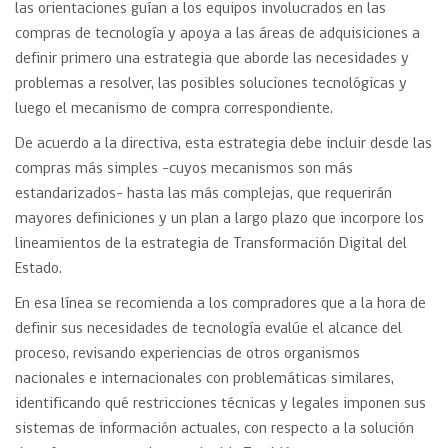
las orientaciones guían a los equipos involucrados en las
compras de tecnología y apoya a las áreas de adquisiciones a
definir primero una estrategia que aborde las necesidades y
problemas a resolver, las posibles soluciones tecnológicas y
luego el mecanismo de compra correspondiente.
De acuerdo a la directiva, esta estrategia debe incluir desde las
compras más simples -cuyos mecanismos son más
estandarizados- hasta las más complejas, que requerirán
mayores definiciones y un plan a largo plazo que incorpore los
lineamientos de la estrategia de Transformación Digital del
Estado.
En esa línea se recomienda a los compradores que a la hora de
definir sus necesidades de tecnología evalúe el alcance del
proceso, revisando experiencias de otros organismos
nacionales e internacionales con problemáticas similares,
identificando qué restricciones técnicas y legales imponen sus
sistemas de información actuales, con respecto a la solución