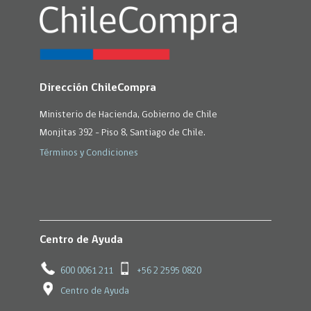
Dirección ChileCompra
Ministerio de Hacienda, Gobierno de Chile
Monjitas 392 - Piso 8, Santiago de Chile.
Términos y Condiciones
Centro de Ayuda
600 0061 211
+56 2 2595 0820
Centro de Ayuda