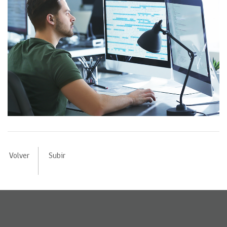
Volver
Subir