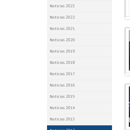
Proyecto BID
Noticias 2023
Noticias 2022
Reportes Ley de Inclus
Laboral
Noticias 2021
Sé parte de nuestro eq
Noticias 2020
Noticias 2019
Noticias 2018
Noticias 2017
Noticias 2016
Noticias 2015
Noticias 2014
Noticias 2013