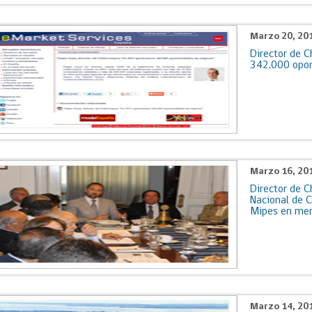
Marzo 20, 20
Director de 
342.000 opor
Marzo 16, 20
Director de C
Nacional de C
Mipes en mer
Marzo 14, 20