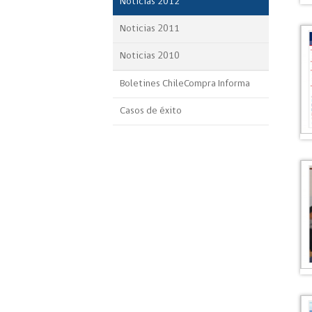
Noticias 2012
Noticias 2011
Noticias 2010
Boletines ChileCompra Informa
Casos de éxito