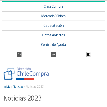
ChileCompra
MercadoPúblico
Capacitación
Datos Abiertos
Centro de Ayuda
Inicio
/
Noticias
/
Noticias 2023
Noticias 2023