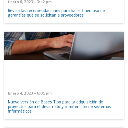
Enero 6, 2023 - 3:42 pm
Revisa las recomendaciones para hacer buen uso de
garantías que se solicitan a proveedores
Enero 4, 2023 - 6:01 pm
Nueva versión de Bases Tipo para la adquisición de
proyectos para el desarrollo y mantención de sistemas
informáticos