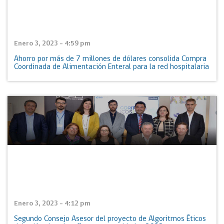
Enero 3, 2023 - 4:59 pm
Ahorro por más de 7 millones de dólares consolida Compra
Coordinada de Alimentación Enteral para la red hospitalaria
Enero 3, 2023 - 4:12 pm
Segundo Consejo Asesor del proyecto de Algoritmos Éticos