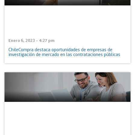
Enero 6, 2023 - 4:27 pm
ChileCompra destaca oportunidades de empresas de
investigación de mercado en las contrataciones públicas