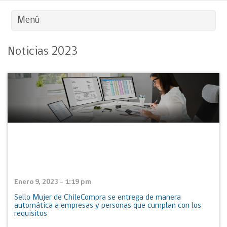
Menú
Noticias 2023
Enero 9, 2023 - 1:19 pm
Sello Mujer de ChileCompra se entrega de manera
automática a empresas y personas que cumplan con los
requisitos