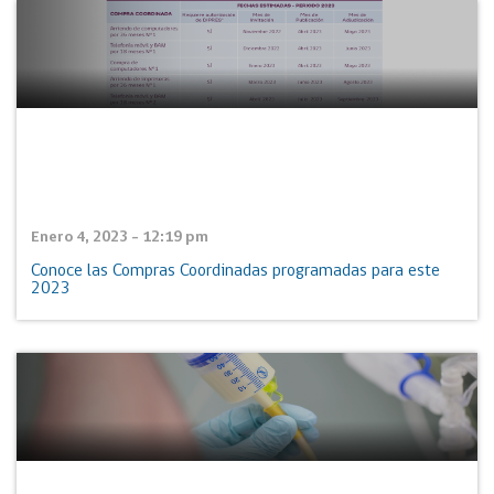
Enero 4, 2023 - 12:19 pm
Conoce las Compras Coordinadas programadas para este
2023