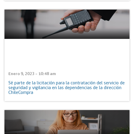
Enero 9, 2023 - 10:48 am
Sé parte de la licitación para la contratación del servicio de
seguridad y vigilancia en las dependencias de la dirección
ChileCompra