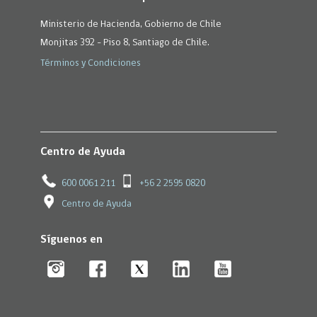
Ministerio de Hacienda, Gobierno de Chile
Monjitas 392 - Piso 8, Santiago de Chile.
Términos y Condiciones
Centro de Ayuda
600 0061 211
+56 2 2595 0820
Centro de Ayuda
Síguenos en