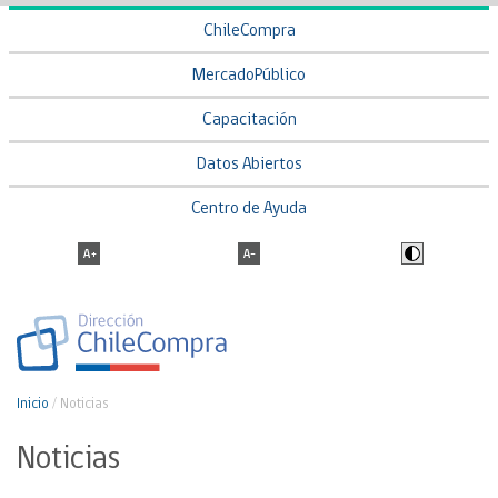
ChileCompra
MercadoPúblico
Capacitación
Datos Abiertos
Centro de Ayuda
Inicio
/
Noticias
Noticias