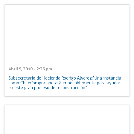
Abril 9, 2010 - 2:26 pm
Subsecretario de Hacienda Rodrigo Álvarez:”Una instancia
como ChileCompra operará impecablemente para ayudar
en este gran proceso de reconstrucción”