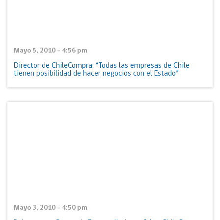
Mayo 5, 2010 - 4:56 pm
Director de ChileCompra: “Todas las empresas de Chile
tienen posibilidad de hacer negocios con el Estado”
Mayo 3, 2010 - 4:50 pm