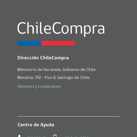
Dirección ChileCompra
Ministerio de Hacienda, Gobierno de Chile
Monjitas 392 - Piso 8, Santiago de Chile.
Términos y Condiciones
Centro de Ayuda