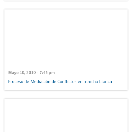
Mayo 10, 2010 - 7:45 pm
Proceso de Mediación de Conflictos en marcha blanca