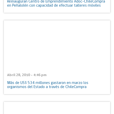
Reinauguran Centro de Emprendimiento Adoc-ChileCompra
en Peñalolén con capacidad de efectuar talleres móviles
Abril 28, 2010 - 4:46 pm
Más de US$ 534 millones gastaron en marzo los
organismos del Estado a través de ChileCompra