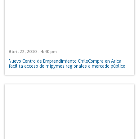
Abril 22, 2010 - 4:40 pm
Nuevo Centro de Emprendimiento ChileCompra en Arica
facilita acceso de mipymes regionales a mercado público