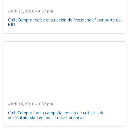
Abril 21, 2010 - 4:37 pm
ChileCompra recibe evaluación de “excelencia” por parte del
BID
Abril 16, 2010 - 4:32 pm
ChileCompra lanza campaña en uso de criterios de
sustentabilidad en las compras públicas