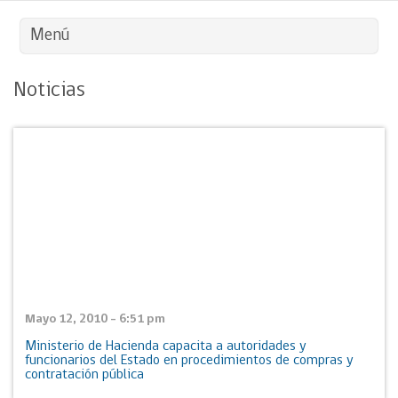
Menú
Noticias
Mayo 12, 2010 - 6:51 pm
Ministerio de Hacienda capacita a autoridades y
funcionarios del Estado en procedimientos de compras y
contratación pública