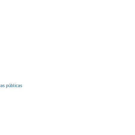
as públicas