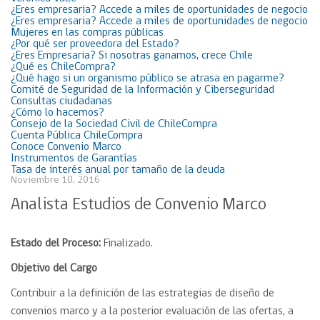
¿Eres empresaria? Accede a miles de oportunidades de negocio
¿Eres empresaria? Accede a miles de oportunidades de negocio
Mujeres en las compras públicas
¿Por qué ser proveedora del Estado?
¿Eres Empresaria? Si nosotras ganamos, crece Chile
¿Qué es ChileCompra?
¿Qué hago si un organismo público se atrasa en pagarme?
Comité de Seguridad de la Información y Ciberseguridad
Consultas ciudadanas
¿Cómo lo hacemos?
Consejo de la Sociedad Civil de ChileCompra
Cuenta Pública ChileCompra
Conoce Convenio Marco
Instrumentos de Garantías
Tasa de interés anual por tamaño de la deuda
Noviembre 10, 2016
Analista Estudios de Convenio Marco
Estado del Proceso:
Finalizado.
Objetivo del Cargo
Contribuir a la definición de las estrategias de diseño de
convenios marco y a la posterior evaluación de las ofertas, a