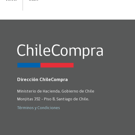
Dirección ChileCompra
Ministerio de Hacienda, Gobierno de Chile
Monjitas 392 - Piso 8, Santiago de Chile.
Términos y Condiciones