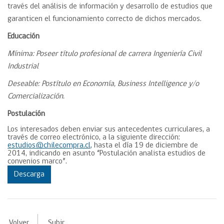
través del análisis de información y desarrollo de estudios que
garanticen el funcionamiento correcto de dichos mercados.
Educación
Mínima: Poseer título profesional de carrera Ingeniería Civil
Industrial
Deseable: Postítulo en Economía, Business Intelligence y/o
Comercialización.
Postulación
Los interesados deben enviar sus antecedentes curriculares, a
través de correo electrónico, a la siguiente dirección:
estudios@chilecompra.cl
, hasta el día 19 de diciembre de
2014, indicando en asunto “Postulación analista estudios de
convenios marco”.
Descarga
Volver
Subir