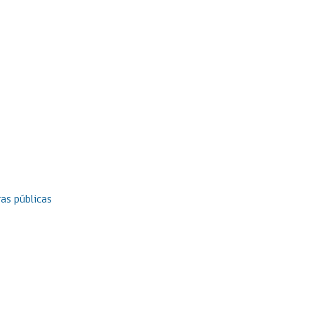
as públicas