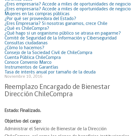
¿Eres empresaria? Accede a miles de oportunidades de negocio
¿Eres empresaria? Accede a miles de oportunidades de negocio
Mujeres en las compras públicas
¿Por qué ser proveedora del Estado?
¿Eres Empresaria? Si nosotras ganamos, crece Chile
¿Qué es ChileCompra?
¿Qué hago si un organismo público se atrasa en pagarme?
Comité de Seguridad de la Información y Ciberseguridad
Consultas ciudadanas
¿Cómo lo hacemos?
Consejo de la Sociedad Civil de ChileCompra
Cuenta Pública ChileCompra
Conoce Convenio Marco
Instrumentos de Garantías
Tasa de interés anual por tamaño de la deuda
Noviembre 10, 2016
Reemplazo Encargado de Bienestar
Dirección ChileCompra
Estado:
Finalizado.
Objetivo del cargo
:
Administrar el Servicio de Bienestar de la Dirección