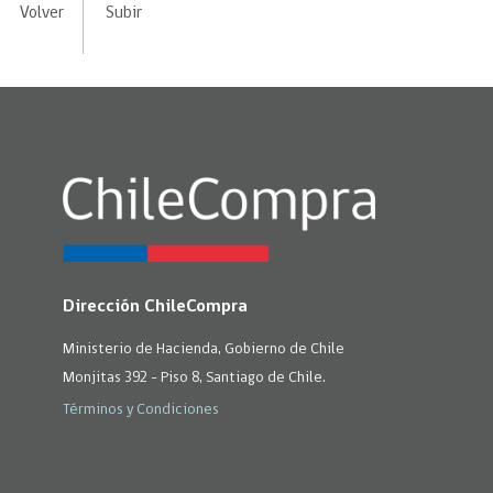
Volver
Subir
Dirección ChileCompra
Ministerio de Hacienda, Gobierno de Chile
Monjitas 392 - Piso 8, Santiago de Chile.
Términos y Condiciones