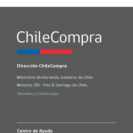
Dirección ChileCompra
Ministerio de Hacienda, Gobierno de Chile
Monjitas 392 - Piso 8, Santiago de Chile.
Términos y Condiciones
Centro de Ayuda