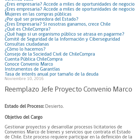
¿Eres empresaria? Accede a miles de oportunidades de negocio
¿Eres empresaria? Accede a miles de oportunidades de negocio
Mujeres en las compras públicas
¿Por qué ser proveedora del Estado?
¿Eres Empresaria? Si nosotras ganamos, crece Chile
¿Qué es ChileCompra?
¿Qué hago si un organismo público se atrasa en pagarme?
Comité de Seguridad de la Información y Ciberseguridad
Consultas ciudadanas
¿Cómo lo hacemos?
Consejo de la Sociedad Civil de ChileCompra
Cuenta Pública ChileCompra
Conoce Convenio Marco
Instrumentos de Garantías
Tasa de interés anual por tamaño de la deuda
Noviembre 10, 2016
Reemplazo Jefe Proyecto Convenio Marco
Estado del Proceso:
Desierto.
Objetivo del Cargo
Gestionar proyectos y desarrollar procesos licitatorios de
Convenios Marco de bienes y servicios que contrata el Estado
de Chile. Este proceso requiere participar en la definición de la