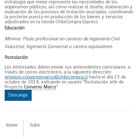
estrategia que mejor represente las necesidades de los
organismos públicos, así como realizar el diseño, elaboración y
evaluación de los procesos de licitación asociados, coordinando
la posterior puesta en producción de los bienes y servicios
adjudicados en la tienda ChileCompra Express.
Educación
Mínima: Título profesional en carreras de Ingeniería Civil
Industrial, Ingeniería Comercial o carrera equivalente.
Postulación
Los interesados deben enviar sus antecedentes curriculares, a
través de correo electrónico, a la siguiente dirección:
empleos.conveniomarco@chilecompra.cl
hasta el día 23 de
octubre de 2014, indicando en asunto “Postulación Jefe de
Proyecto
Convenio Marco
”.
Descarga
Volver
Subir