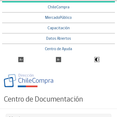
ChileCompra
MercadoPúblico
Capacitación
Datos Abiertos
Centro de Ayuda
Centro de Documentación