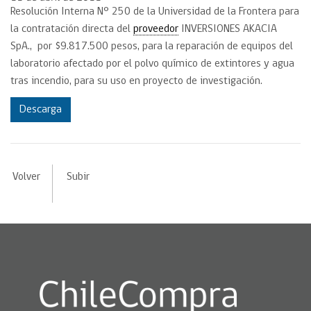
Resolución Interna N° 250 de la Universidad de la Frontera para
la contratación directa del
proveedor
INVERSIONES AKACIA
SpA., por $9.817.500 pesos, para la reparación de equipos del
laboratorio afectado por el polvo químico de extintores y agua
tras incendio, para su uso en proyecto de investigación.
Descarga
Volver
Subir