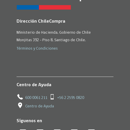
Dirección ChileCompra
Ministerio de Hacienda, Gobierno de Chile
Monjitas 392 - Piso 8, Santiago de Chile.
Términos y Condiciones
Centro de Ayuda
600 0061 211
+56 2 2595 0820
Centro de Ayuda
Síguenos en