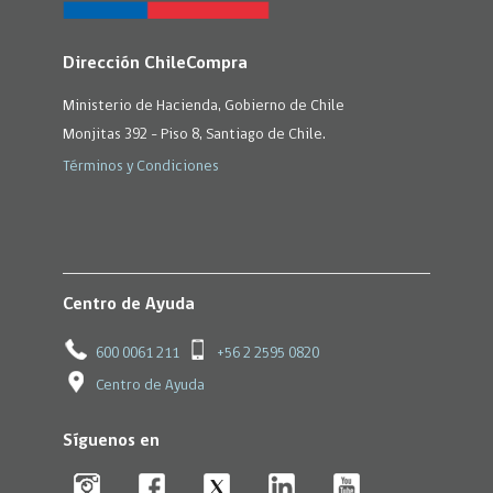
Dirección ChileCompra
Ministerio de Hacienda, Gobierno de Chile
Monjitas 392 - Piso 8, Santiago de Chile.
Términos y Condiciones
Centro de Ayuda
600 0061 211
+56 2 2595 0820
Centro de Ayuda
Síguenos en