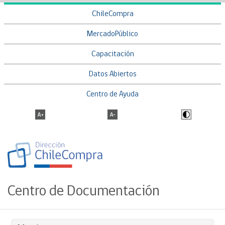
ChileCompra
MercadoPúblico
Capacitación
Datos Abiertos
Centro de Ayuda
Centro de Documentación