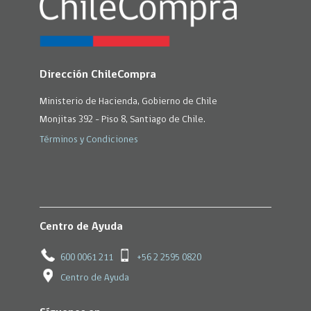
Dirección ChileCompra
Ministerio de Hacienda, Gobierno de Chile
Monjitas 392 - Piso 8, Santiago de Chile.
Términos y Condiciones
Centro de Ayuda
600 0061 211
+56 2 2595 0820
Centro de Ayuda