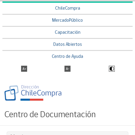
ChileCompra
MercadoPúblico
Capacitación
Datos Abiertos
Centro de Ayuda
Centro de Documentación