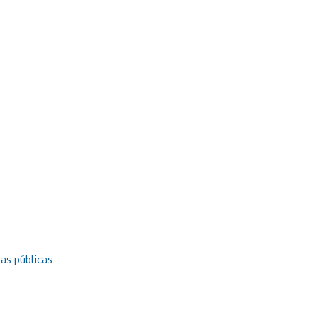
as públicas