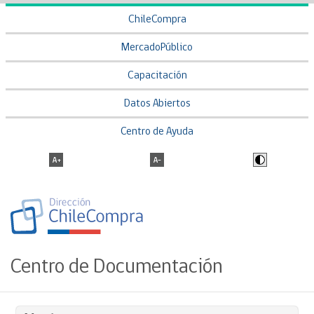
ChileCompra
MercadoPúblico
Capacitación
Datos Abiertos
Centro de Ayuda
Centro de Documentación