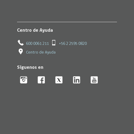
Centro de Ayuda
600 0061 211
+56 2 2595 0820
Centro de Ayuda
Síguenos en