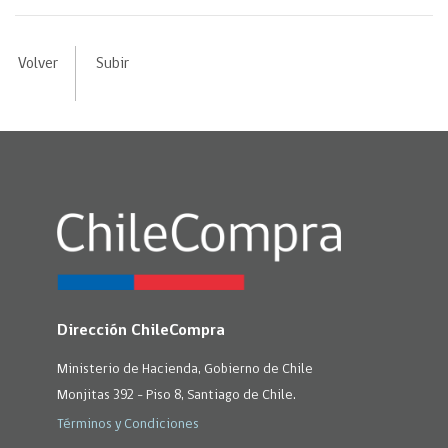
Volver
Subir
Dirección ChileCompra
Ministerio de Hacienda, Gobierno de Chile
Monjitas 392 - Piso 8, Santiago de Chile.
Términos y Condiciones