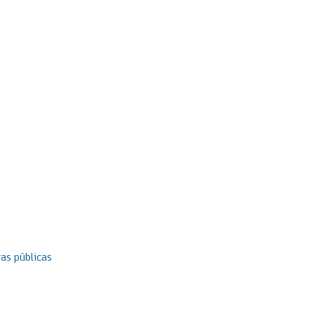
as públicas