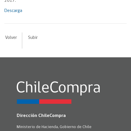
2017.
Descarga
Volver
Subir
Dirección ChileCompra
Ministerio de Hacienda, Gobierno de Chile