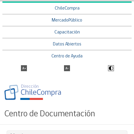
ChileCompra
MercadoPúblico
Capacitación
Datos Abiertos
Centro de Ayuda
Centro de Documentación