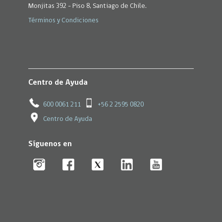
Monjitas 392 - Piso 8, Santiago de Chile.
Términos y Condiciones
Centro de Ayuda
600 0061 211
+56 2 2595 0820
Centro de Ayuda
Síguenos en