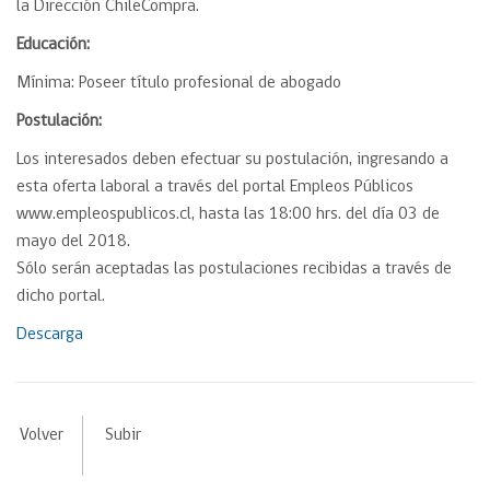
la Dirección ChileCompra.
Educación:
Mínima: Poseer título profesional de abogado
Postulación:
Los interesados deben efectuar su postulación, ingresando a
esta oferta laboral a través del portal Empleos Públicos
www.empleospublicos.cl, hasta las 18:00 hrs. del día 03 de
mayo del 2018.
Sólo serán aceptadas las postulaciones recibidas a través de
dicho portal.
Descarga
Volver
Subir