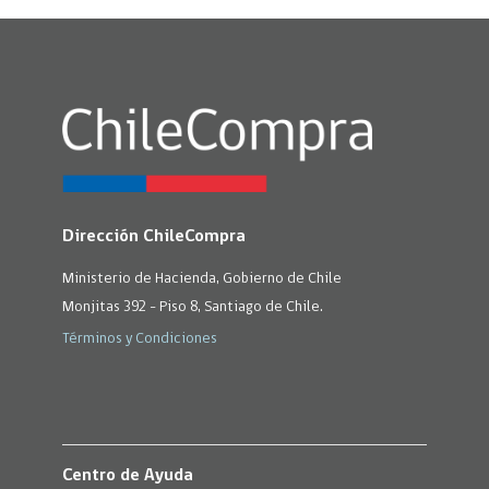
Dirección ChileCompra
Ministerio de Hacienda, Gobierno de Chile
Monjitas 392 - Piso 8, Santiago de Chile.
Términos y Condiciones
Centro de Ayuda