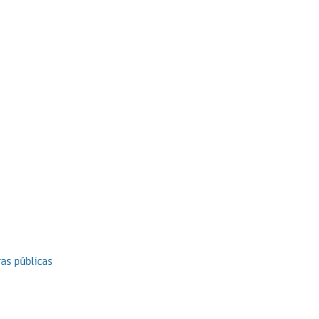
as públicas