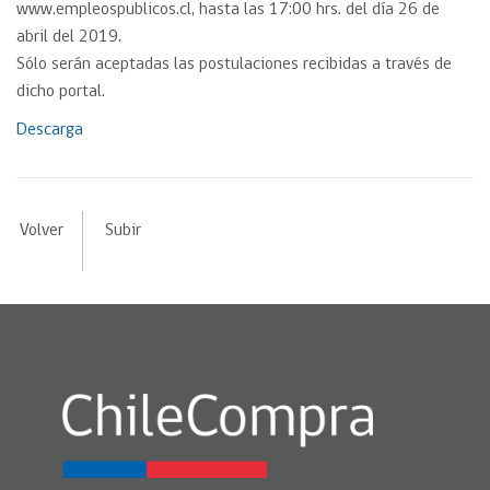
www.empleospublicos.cl, hasta las 17:00 hrs. del día 26 de
abril del 2019.
Sólo serán aceptadas las postulaciones recibidas a través de
dicho portal.
Descarga
Volver
Subir