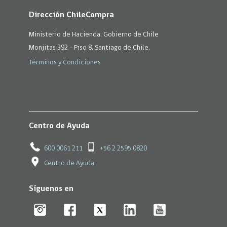
Dirección ChileCompra
Ministerio de Hacienda, Gobierno de Chile
Monjitas 392 - Piso 8, Santiago de Chile.
Términos y Condiciones
Centro de Ayuda
600 0061 211
+56 2 2595 0820
Centro de Ayuda
Síguenos en