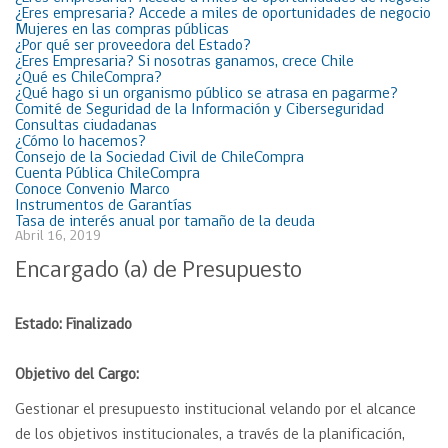
¿Eres empresaria? Accede a miles de oportunidades de negocio
Mujeres en las compras públicas
¿Por qué ser proveedora del Estado?
¿Eres Empresaria? Si nosotras ganamos, crece Chile
¿Qué es ChileCompra?
¿Qué hago si un organismo público se atrasa en pagarme?
Comité de Seguridad de la Información y Ciberseguridad
Consultas ciudadanas
¿Cómo lo hacemos?
Consejo de la Sociedad Civil de ChileCompra
Cuenta Pública ChileCompra
Conoce Convenio Marco
Instrumentos de Garantías
Tasa de interés anual por tamaño de la deuda
Abril 16, 2019
Encargado (a) de Presupuesto
Estado: Finalizado
Objetivo del Cargo:
Gestionar el presupuesto institucional velando por el alcance
de los objetivos institucionales, a través de la planificación,