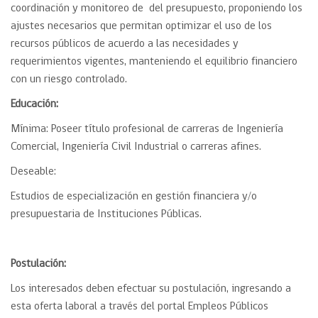
coordinación y monitoreo de del presupuesto, proponiendo los
ajustes necesarios que permitan optimizar el uso de los
recursos públicos de acuerdo a las necesidades y
requerimientos vigentes, manteniendo el equilibrio financiero
con un riesgo controlado.
Educación:
Mínima: Poseer título profesional de carreras de Ingeniería
Comercial, Ingeniería Civil Industrial o carreras afines.
Deseable:
Estudios de especialización en gestión financiera y/o
presupuestaria de Instituciones Públicas.
Postulación:
Los interesados deben efectuar su postulación, ingresando a
esta oferta laboral a través del portal Empleos Públicos